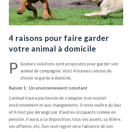
4 raisons pour faire garder
votre animal à domicile
P
lusieurs solutions sont proposées pour garder son
animal de compagnie. Voici 4 bonnes raisons de
choisir la garde à domicile.
Raison 1 : Un environnement constant
L’animal n’aura pas besoin de s’adapter à un nouvel
environnement et aux changements. Il reste maître du lieu
et il n’est pas dérangé par d’autres occupants comme en
pension. Il aura, à sa disposition, tous ses jouets, sa litière,
ses affaires, etc. Son seul regret sera l’absence de son