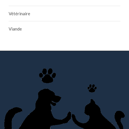
Vétérinaire
Viande