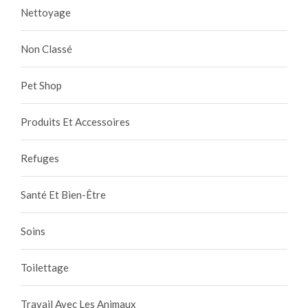
Nettoyage
Non Classé
Pet Shop
Produits Et Accessoires
Refuges
Santé Et Bien-Être
Soins
Toilettage
Travail Avec Les Animaux