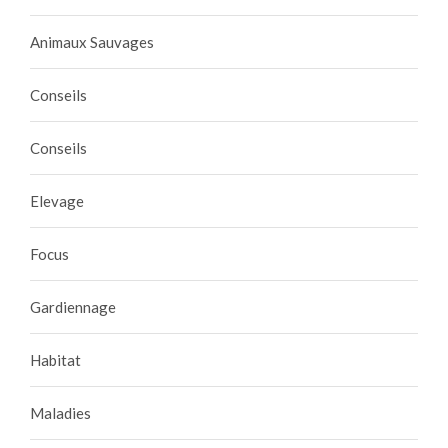
Animaux Sauvages
Conseils
Conseils
Elevage
Focus
Gardiennage
Habitat
Maladies