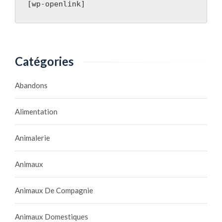
[wp-openlink]
Catégories
Abandons
Alimentation
Animalerie
Animaux
Animaux De Compagnie
Animaux Domestiques