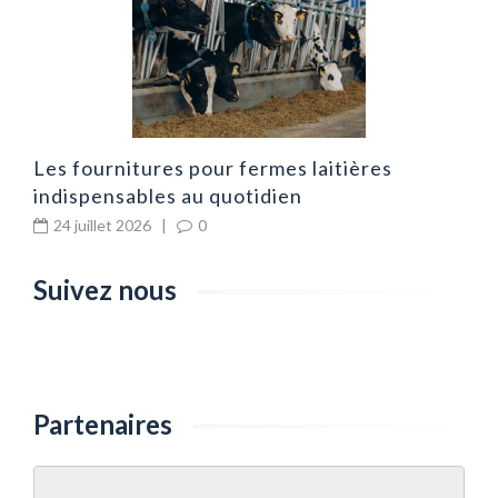
Les fournitures pour fermes laitières
indispensables au quotidien
24 juillet 2026
|
0
Suivez nous
Partenaires