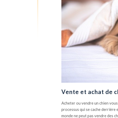
Vente et achat de chi
Acheter ou vendre un chien vous p
processus qui se cache derrière es
monde ne peut pas vendre des chie