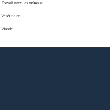
Travail Avec Les Animaux
Vétérinaire
Viande