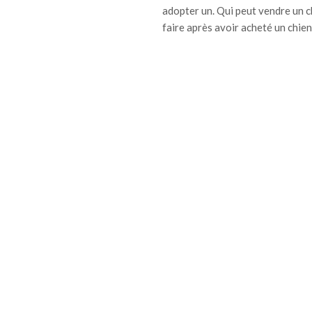
adopter un. Qui peut vendre un c
faire après avoir acheté un chien