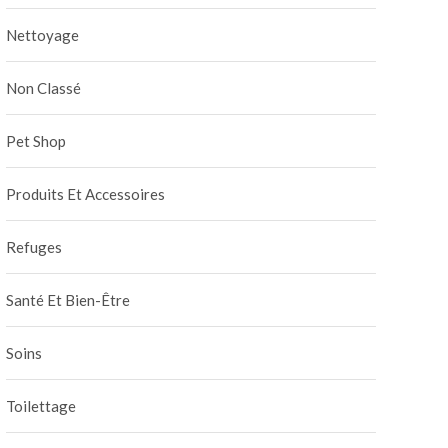
Nettoyage
Non Classé
Pet Shop
Produits Et Accessoires
Refuges
Santé Et Bien-Être
Soins
Toilettage