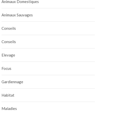
Animaux Domestiques
Animaux Sauvages
Conseils
Conseils
Elevage
Focus
Gardiennage
Habitat
Maladies