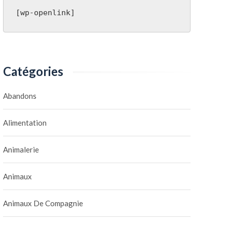
[wp-openlink]
Catégories
Abandons
Alimentation
Animalerie
Animaux
Animaux De Compagnie