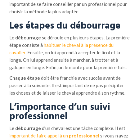
important de se faire conseiller par un professionnel pour
l
choisir la méthode la plus adaptée.
e
Les étapes du débourrage
?
Le
débourrage
se déroule en plusieurs étapes. La première
étape consiste à
habituer le cheval à la présence du
cavalier
. Ensuite, on lui apprend à accepter le licol et la
longe. On lui apprend ensuite à marcher, à trotter et à
galoper en longe. Enfin, on le monte pour la première fois.
Chaque étape
doit être franchie avec succès avant de
passer à la suivante. Il est important de ne pas précipiter
les choses et de laisser le cheval apprendre à son rythme.
L’importance d’un suivi
professionnel
Le
débourrage
d’un cheval est une tâche complexe. Il est
important de faire appel à un
professionnel
si vous n’avez