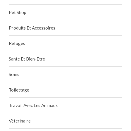
Pet Shop
Produits Et Accessoires
Refuges
Santé Et Bien-Être
Soins
Toilettage
Travail Avec Les Animaux
Vétérinaire