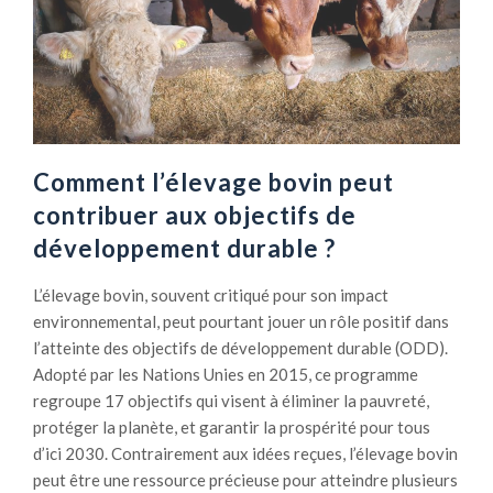
Comment l’élevage bovin peut
contribuer aux objectifs de
développement durable ?
L’élevage bovin, souvent critiqué pour son impact
environnemental, peut pourtant jouer un rôle positif dans
l’atteinte des objectifs de développement durable (ODD).
Adopté par les Nations Unies en 2015, ce programme
regroupe 17 objectifs qui visent à éliminer la pauvreté,
protéger la planète, et garantir la prospérité pour tous
d’ici 2030. Contrairement aux idées reçues, l’élevage bovin
peut être une ressource précieuse pour atteindre plusieurs