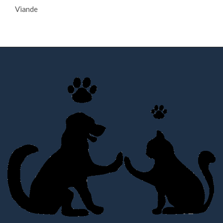
Viande