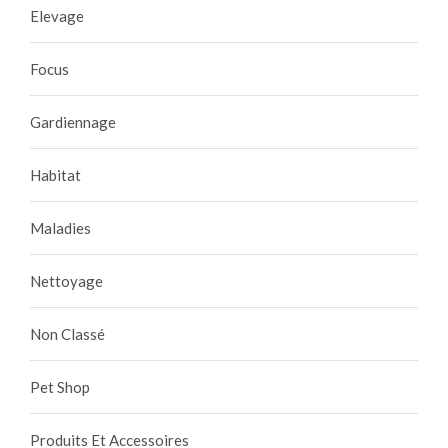
Elevage
Focus
Gardiennage
Habitat
Maladies
Nettoyage
Non Classé
Pet Shop
Produits Et Accessoires