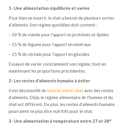
1- Une alimentation équilibrée et variée
Pour bien se nourrir, le chat a besoin de plusieurs sortes
d’aliments. Son régime quotidien doit contenir :
– 50 % de viande pour l’apport en protéines et lipides
– 25 % de légume pour l’apport en minéraux
– 25 % de céréale pour l’apport en glucides
Essayez de varier constamment son régime, tout en
maintenant les proportions précédentes.
2- Les restes d’aliments humains à éviter
Il est déconseillé de
nourrir votre chat
avec des restes
d’aliments. Déjà, le régime alimentaire de l’homme et du
chat est différent. De plus, les restes d’aliments humains
pourraient ne plus être nutritifs pour le chat.
3- Une alimentation à température entre 27 et 38°