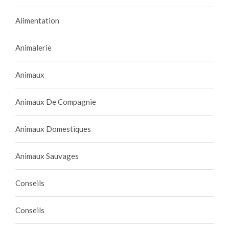
Alimentation
Animalerie
Animaux
Animaux De Compagnie
Animaux Domestiques
Animaux Sauvages
Conseils
Conseils