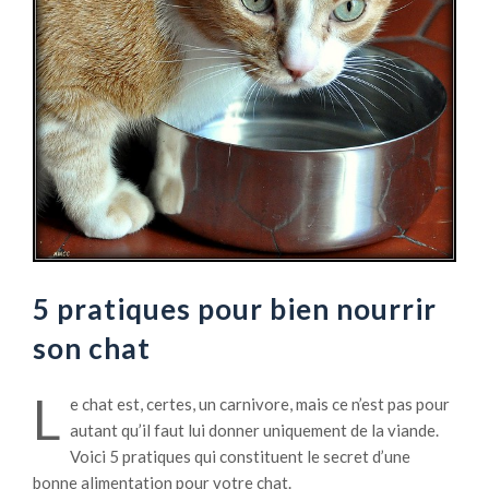
5 pratiques pour bien nourrir
son chat
L
e chat est, certes, un carnivore, mais ce n’est pas pour
autant qu’il faut lui donner uniquement de la viande.
Voici 5 pratiques qui constituent le secret d’une
bonne alimentation pour votre chat.