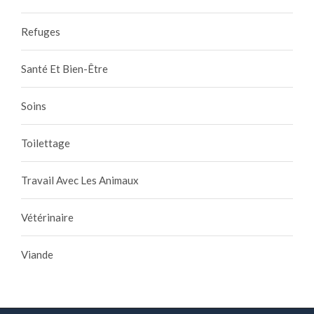
Refuges
Santé Et Bien-Être
Soins
Toilettage
Travail Avec Les Animaux
Vétérinaire
Viande