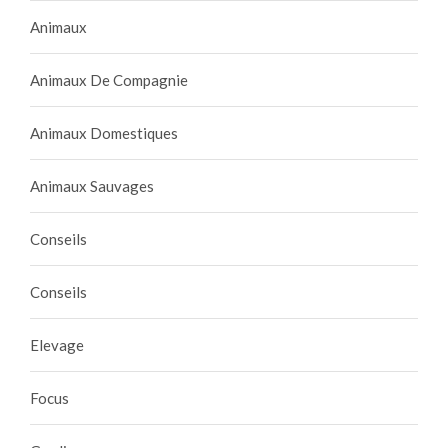
Animaux
Animaux De Compagnie
Animaux Domestiques
Animaux Sauvages
Conseils
Conseils
Elevage
Focus