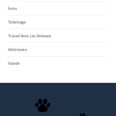
Soins
Toilettage
Travail Avec Les Animaux
Vétérinaire
Viande