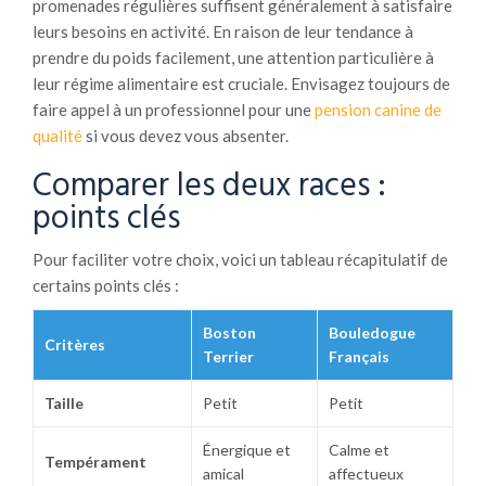
promenades régulières suffisent généralement à satisfaire
leurs besoins en activité. En raison de leur tendance à
prendre du poids facilement, une attention particulière à
leur régime alimentaire est cruciale. Envisagez toujours de
faire appel à un professionnel pour une
pension canine de
qualité
si vous devez vous absenter.
Comparer les deux races :
points clés
Pour faciliter votre choix, voici un tableau récapitulatif de
certains points clés :
Boston
Bouledogue
Critères
Terrier
Français
Taille
Petit
Petit
Énergique et
Calme et
Tempérament
amical
affectueux