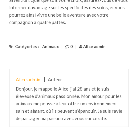
informer davantage sur les spécificités des soins, et vous
pourrez ainsi vivre une belle aventure avec votre
compagnon à quatre pattes.
Catégories :
Animaux
|
0
|
Alice admin
Alice admin
Auteur
Bonjour, je m'appelle Alice, j'ai 28 ans et je suis
éleveuse d'animaux passionnée. Mon amour pour les
animaux me pousse à leur offrir un environnement
sain et aimant, où ils peuvent s'épanouir. Je suis ravie
de partager ma passion avec vous sur ce site.