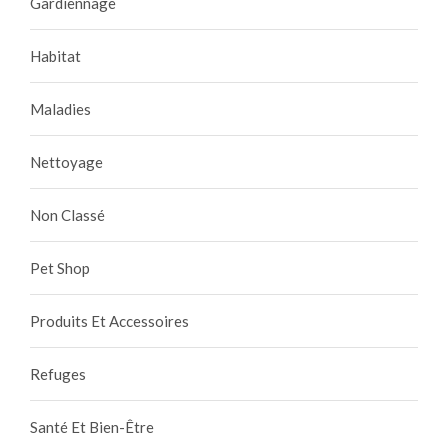
Gardiennage
Habitat
Maladies
Nettoyage
Non Classé
Pet Shop
Produits Et Accessoires
Refuges
Santé Et Bien-Être