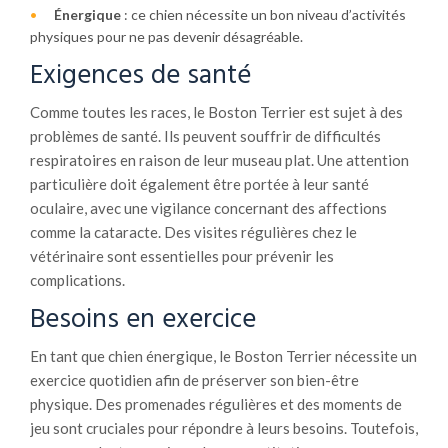
Énergique
: ce chien nécessite un bon niveau d’activités
physiques pour ne pas devenir désagréable.
Exigences de santé
Comme toutes les races, le Boston Terrier est sujet à des
problèmes de santé. Ils peuvent souffrir de difficultés
respiratoires en raison de leur museau plat. Une attention
particulière doit également être portée à leur santé
oculaire, avec une vigilance concernant des affections
comme la cataracte. Des visites régulières chez le
vétérinaire sont essentielles pour prévenir les
complications.
Besoins en exercice
En tant que chien énergique, le Boston Terrier nécessite un
exercice quotidien afin de préserver son bien-être
physique. Des promenades régulières et des moments de
jeu sont cruciales pour répondre à leurs besoins. Toutefois,