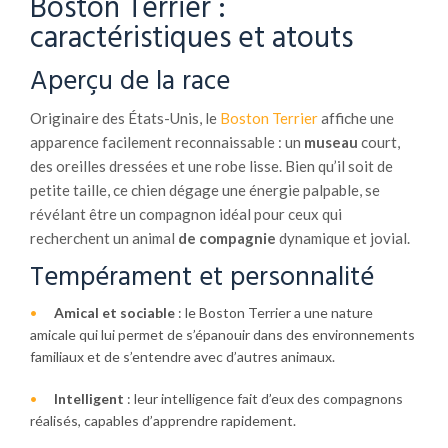
Boston Terrier :
caractéristiques et atouts
Aperçu de la race
Originaire des États-Unis, le
Boston Terrier
affiche une
apparence facilement reconnaissable : un
museau
court,
des oreilles dressées et une robe lisse. Bien qu’il soit de
petite taille, ce chien dégage une énergie palpable, se
révélant être un compagnon idéal pour ceux qui
recherchent un animal
de compagnie
dynamique et jovial.
Tempérament et personnalité
Amical et sociable
: le Boston Terrier a une nature
amicale qui lui permet de s’épanouir dans des environnements
familiaux et de s’entendre avec d’autres animaux.
Intelligent
: leur intelligence fait d’eux des compagnons
réalisés, capables d’apprendre rapidement.