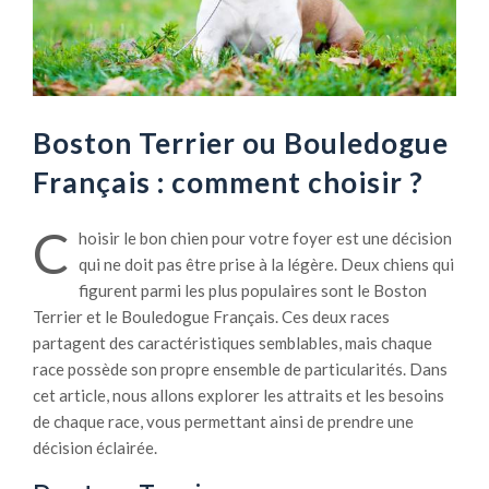
Boston Terrier ou Bouledogue
Français : comment choisir ?
C
hoisir le bon chien pour votre foyer est une décision
qui ne doit pas être prise à la légère. Deux chiens qui
figurent parmi les plus populaires sont le Boston
Terrier et le Bouledogue Français. Ces deux races
partagent des caractéristiques semblables, mais chaque
race possède son propre ensemble de particularités. Dans
cet article, nous allons explorer les attraits et les besoins
de chaque race, vous permettant ainsi de prendre une
décision éclairée.