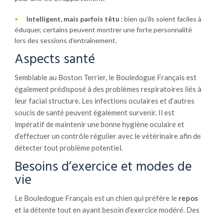
Intelligent, mais parfois têtu
: bien qu’ils soient faciles à
éduquer, certains peuvent montrer une forte personnalité
lors des sessions d’entraînement.
Aspects santé
Semblable au Boston Terrier, le Bouledogue Français est
également prédisposé à des problèmes respiratoires liés à
leur facial structure. Les infections oculaires et d’autres
soucis de santé peuvent également survenir. Il est
impératif de maintenir une bonne hygiène oculaire et
d’effectuer un contrôle régulier avec le vétérinaire afin de
détecter tout problème potentiel.
Besoins d’exercice et modes de
vie
Le Bouledogue Français est un chien qui préfère le
repos
et la détente tout en ayant besoin d’exercice modéré. Des