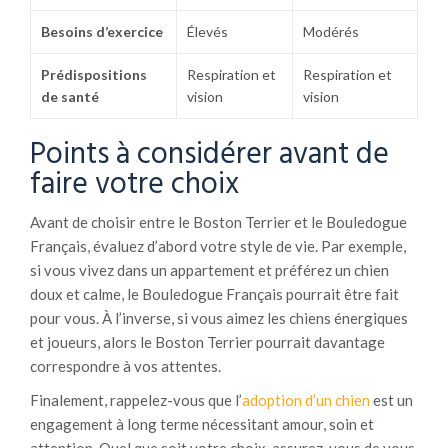
Besoins d’exercice
Élevés
Modérés
Prédispositions
Respiration et
Respiration et
de santé
vision
vision
Points à considérer avant de
faire votre choix
Avant de choisir entre le Boston Terrier et le Bouledogue
Français, évaluez d’abord votre style de vie. Par exemple,
si vous vivez dans un appartement et préférez un chien
doux et calme, le Bouledogue Français pourrait être fait
pour vous. À l’inverse, si vous aimez les chiens énergiques
et joueurs, alors le Boston Terrier pourrait davantage
correspondre à vos attentes.
Finalement, rappelez-vous que l’
adoption d’un chien
est un
engagement à long terme nécessitant amour, soin et
attention. Quel que soit votre choix, assurez-vous de vous