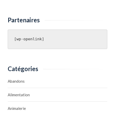
Partenaires
[wp-openlink]
Catégories
Abandons
Alimentation
Animalerie