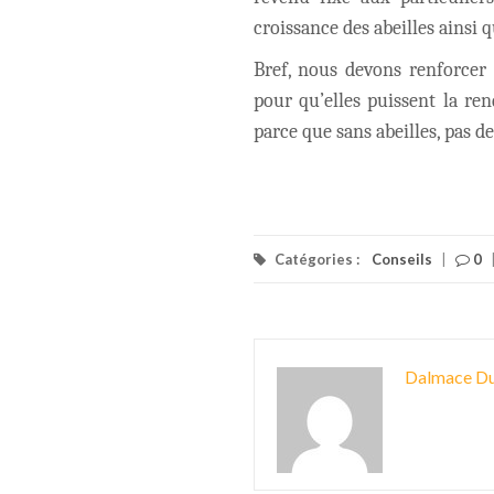
croissance des abeilles ainsi q
Bref, nous devons renforcer 
pour qu’elles puissent la ren
parce que sans abeilles, pas de
Catégories :
Conseils
|
0
Dalmace Du