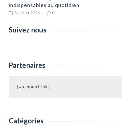
indispensables au quotidien
24 juillet 2026
|
0
Suivez nous
Partenaires
[wp-openlink]
Catégories