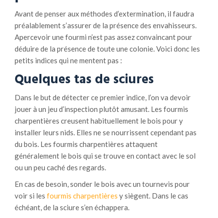
Avant de penser aux méthodes d’extermination, il faudra
préalablement s’assurer de la présence des envahisseurs.
Apercevoir une fourmi n’est pas assez convaincant pour
déduire de la présence de toute une colonie. Voici donc les
petits indices qui ne mentent pas :
Quelques tas de sciures
Dans le but de détecter ce premier indice, l’on va devoir
jouer à un jeu d’inspection plutôt amusant. Les fourmis
charpentières creusent habituellement le bois pour y
installer leurs nids. Elles ne se nourrissent cependant pas
du bois. Les fourmis charpentières attaquent
généralement le bois qui se trouve en contact avec le sol
ou un peu caché des regards.
En cas de besoin, sonder le bois avec un tournevis pour
voir si les
fourmis charpentières
y siègent. Dans le cas
échéant, de la sciure s’en échappera.