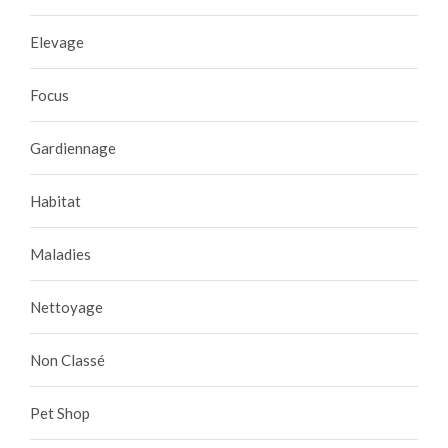
Elevage
Focus
Gardiennage
Habitat
Maladies
Nettoyage
Non Classé
Pet Shop