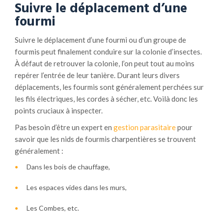
Suivre le déplacement d’une
fourmi
Suivre le déplacement d’une fourmi ou d’un groupe de
fourmis peut finalement conduire sur la colonie d’insectes.
À défaut de retrouver la colonie, l’on peut tout au moins
repérer l’entrée de leur tanière. Durant leurs divers
déplacements, les fourmis sont généralement perchées sur
les fils électriques, les cordes à sécher, etc. Voilà donc les
points cruciaux à inspecter.
Pas besoin d’être un expert en
gestion parasitaire
pour
savoir que les nids de fourmis charpentières se trouvent
généralement :
Dans les bois de chauffage,
Les espaces vides dans les murs,
Les Combes, etc.