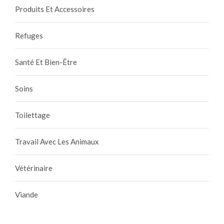
Produits Et Accessoires
Refuges
Santé Et Bien-Être
Soins
Toilettage
Travail Avec Les Animaux
Vétérinaire
Viande