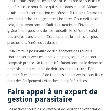
Les fourmis charpentières sont attirées par la nourriture
ou détritus de nourriture qui traîne dans le local. Même si
la mission d’extermination est réussie, il faudra néanmoins
remplacer le bois rongé par ces insectes. Pour éviter tout
cela, il est important de limiter au maximum l’invasion
grâce à quelques-uns de nos conseils. En effet, s’il existe
des arbres dans le domicile, couper les branches les plus
proches des fenêtres et du toit.
Cela limite la possibilité de déplacement des fourmis
charpentières vers les locaux. De plus, toujours garder le
comptoir propre. Un facteur très important est le débarras
des sols et des meubles de détritus de nourriture. Par
ailleurs, il est conseillé de toujours conserver la nourriture
dans des équipements étanches et impénétrables.
Faire appel à un expert de
gestion parasitaire
Les astuces fournies permettent de poster et d’exterminer