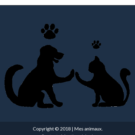
Copyright © 2018 | Mes animaux.