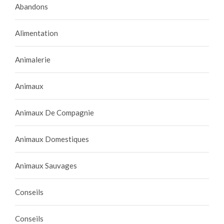
Abandons
Alimentation
Animalerie
Animaux
Animaux De Compagnie
Animaux Domestiques
Animaux Sauvages
Conseils
Conseils