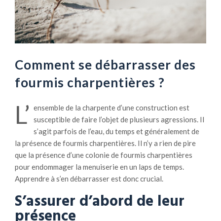
Comment se débarrasser des
fourmis charpentières ?
L’
ensemble de la charpente d’une construction est
susceptible de faire l’objet de plusieurs agressions. Il
s’agit parfois de l’eau, du temps et généralement de
la présence de fourmis charpentières. Il n’y a rien de pire
que la présence d’une colonie de fourmis charpentières
pour endommager la menuiserie en un laps de temps.
Apprendre à s’en débarrasser est donc crucial.
S’assurer d’abord de leur
présence