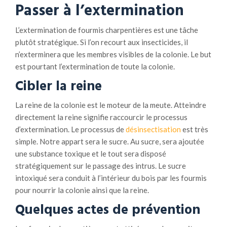
Passer à l’extermination
L’extermination de fourmis charpentières est une tâche
plutôt stratégique. Si l’on recourt aux insecticides, il
n’exterminera que les membres visibles de la colonie. Le but
est pourtant l’extermination de toute la colonie.
Cibler la reine
La reine de la colonie est le moteur de la meute. Atteindre
directement la reine signifie raccourcir le processus
d’extermination. Le processus de
désinsectisation
est très
simple. Notre appart sera le sucre. Au sucre, sera ajoutée
une substance toxique et le tout sera disposé
stratégiquement sur le passage des intrus. Le sucre
intoxiqué sera conduit à l’intérieur du bois par les fourmis
pour nourrir la colonie ainsi que la reine.
Quelques actes de prévention