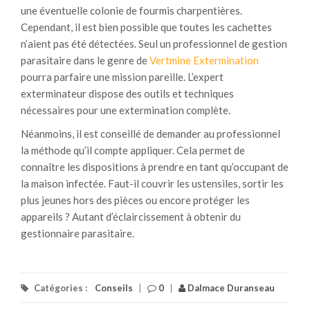
une éventuelle colonie de fourmis charpentières.
Cependant, il est bien possible que toutes les cachettes
n’aient pas été détectées. Seul un professionnel de gestion
parasitaire dans le genre de
Vertmine Extermination
pourra parfaire une mission pareille. L’expert
exterminateur dispose des outils et techniques
nécessaires pour une extermination complète.
Néanmoins, il est conseillé de demander au professionnel
la méthode qu’il compte appliquer. Cela permet de
connaître les dispositions à prendre en tant qu’occupant de
la maison infectée. Faut-il couvrir les ustensiles, sortir les
plus jeunes hors des pièces ou encore protéger les
appareils ? Autant d’éclaircissement à obtenir du
gestionnaire parasitaire.
Catégories :
Conseils
|
0
|
Dalmace Duranseau