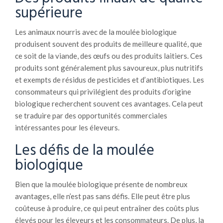
supérieure
Les animaux nourris avec de la moulée biologique
produisent souvent des produits de meilleure qualité, que
ce soit de la viande, des œufs ou des produits laitiers. Ces
produits sont généralement plus savoureux, plus nutritifs
et exempts de résidus de pesticides et d’antibiotiques. Les
consommateurs qui privilégient des produits d’origine
biologique recherchent souvent ces avantages. Cela peut
se traduire par des opportunités commerciales
intéressantes pour les éleveurs.
Les défis de la moulée
biologique
Bien que la moulée biologique présente de nombreux
avantages, elle n’est pas sans défis. Elle peut être plus
coûteuse à produire, ce qui peut entraîner des coûts plus
élevés pour les éleveurs et les consommateurs. De plus, la