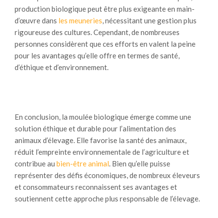
production biologique peut être plus exigeante en main-
d’œuvre dans
les meuneries
, nécessitant une gestion plus
rigoureuse des cultures. Cependant, de nombreuses
personnes considèrent que ces efforts en valent la peine
pour les avantages qu’elle offre en termes de santé,
d’éthique et d’environnement.
En conclusion, la moulée biologique émerge comme une
solution éthique et durable pour l’alimentation des
animaux d’élevage. Elle favorise la santé des animaux,
réduit l’empreinte environnementale de l’agriculture et
contribue au
bien-être animal
. Bien qu’elle puisse
représenter des défis économiques, de nombreux éleveurs
et consommateurs reconnaissent ses avantages et
soutiennent cette approche plus responsable de l’élevage.