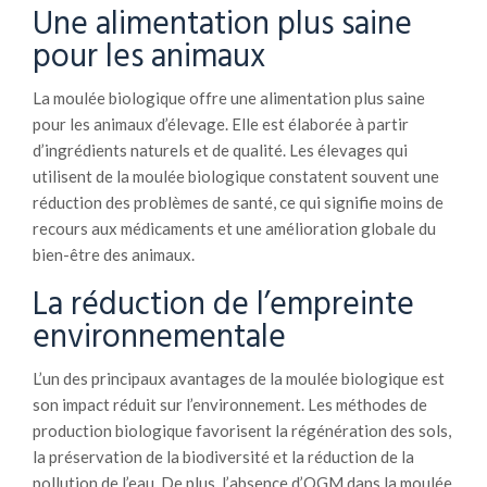
Une alimentation plus saine
pour les animaux
La moulée biologique offre une alimentation plus saine
pour les animaux d’élevage. Elle est élaborée à partir
d’ingrédients naturels et de qualité. Les élevages qui
utilisent de la moulée biologique constatent souvent une
réduction des problèmes de santé, ce qui signifie moins de
recours aux médicaments et une amélioration globale du
bien-être des animaux.
La réduction de l’empreinte
environnementale
L’un des principaux avantages de la moulée biologique est
son impact réduit sur l’environnement. Les méthodes de
production biologique favorisent la régénération des sols,
la préservation de la biodiversité et la réduction de la
pollution de l’eau. De plus, l’absence d’OGM dans la moulée