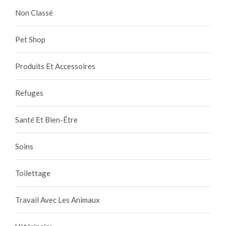
Non Classé
Pet Shop
Produits Et Accessoires
Refuges
Santé Et Bien-Être
Soins
Toilettage
Travail Avec Les Animaux