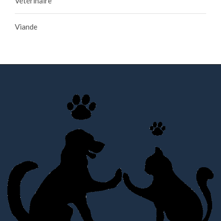
Vétérinaire
Viande