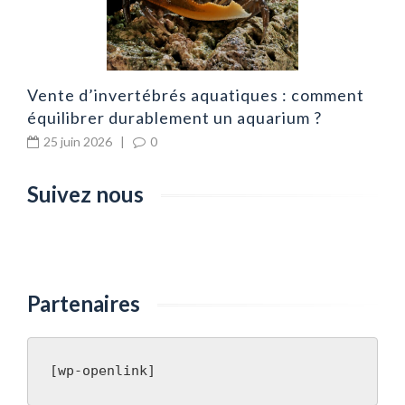
Vente d’invertébrés aquatiques : comment
équilibrer durablement un aquarium ?
25 juin 2026
|
0
Suivez nous
Partenaires
[wp-openlink]