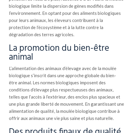
biologique limite la dispersion de gènes modifiés dans
l’environnement. En optant pour des aliments biologiques
pour leurs animaux, les éleveurs contribuent à la
protection de l’écosystème et à la lutte contre la
dégradation des terres agricoles.
La promotion du bien-être
animal
L’alimentation des animaux d’élevage avec de la moulée
biologique s’inscrit dans une approche globale du bien-
être animal. Les normes biologiques imposent des
conditions d’élevage plus respectueuses des animaux,
telles que l’accès à l’extérieur, des enclos plus spacieux et
une plus grande liberté de mouvement. En garantissant une
alimentation de qualité, la moulée biologique contribue à
offrir aux animaux une vie plus saine et plus naturelle.
Des produits finaux de qualité