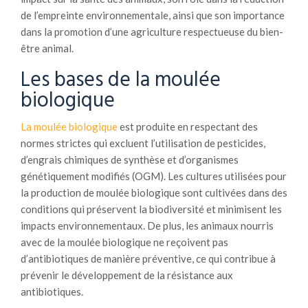
de l’empreinte environnementale, ainsi que son importance
dans la promotion d’une agriculture respectueuse du bien-
être animal.
Les bases de la moulée
biologique
La moulée biologique
est produite en respectant des
normes strictes qui excluent l’utilisation de pesticides,
d’engrais chimiques de synthèse et d’organismes
génétiquement modifiés (OGM). Les cultures utilisées pour
la production de moulée biologique sont cultivées dans des
conditions qui préservent la biodiversité et minimisent les
impacts environnementaux. De plus, les animaux nourris
avec de la moulée biologique ne reçoivent pas
d’antibiotiques de manière préventive, ce qui contribue à
prévenir le développement de la résistance aux
antibiotiques.