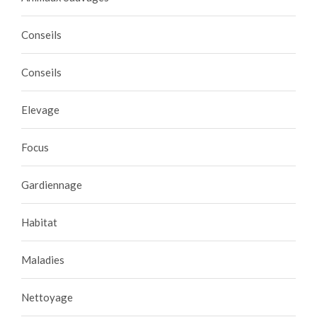
Conseils
Conseils
Elevage
Focus
Gardiennage
Habitat
Maladies
Nettoyage