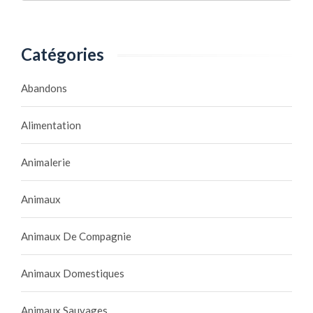
Catégories
Abandons
Alimentation
Animalerie
Animaux
Animaux De Compagnie
Animaux Domestiques
Animaux Sauvages