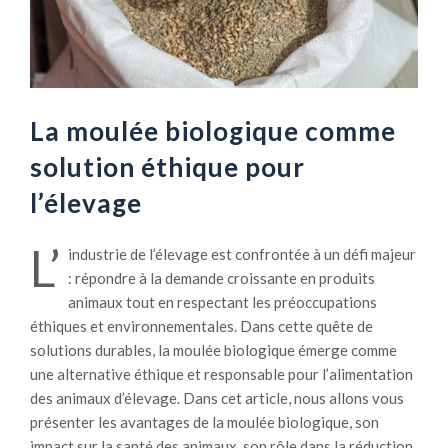
La moulée biologique comme
solution éthique pour
l’élevage
L’
industrie de l’élevage est confrontée à un défi majeur
: répondre à la demande croissante en produits
animaux tout en respectant les préoccupations
éthiques et environnementales. Dans cette quête de
solutions durables, la moulée biologique émerge comme
une alternative éthique et responsable pour l’alimentation
des animaux d’élevage. Dans cet article, nous allons vous
présenter les avantages de la moulée biologique, son
impact sur la santé des animaux, son rôle dans la réduction