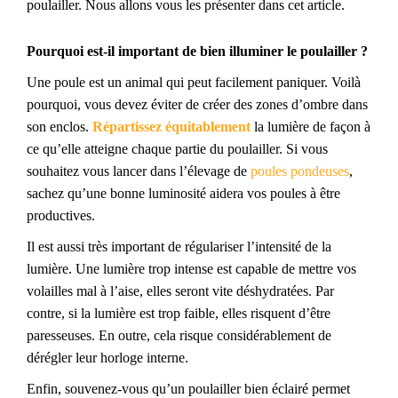
poulailler. Nous allons vous les présenter dans cet article.
Pourquoi est-il important de bien illuminer le poulailler ?
Une poule est un animal qui peut facilement paniquer. Voilà
pourquoi, vous devez éviter de créer des zones d’ombre dans
son enclos.
Répartissez équitablement
la lumière de façon à
ce qu’elle atteigne chaque partie du poulailler. Si vous
souhaitez vous lancer dans l’élevage de
poules pondeuses
,
sachez qu’une bonne luminosité aidera vos poules à être
productives.
Il est aussi très important de régulariser l’intensité de la
lumière. Une lumière trop intense est capable de mettre vos
volailles mal à l’aise, elles seront vite déshydratées. Par
contre, si la lumière est trop faible, elles risquent d’être
paresseuses. En outre, cela risque considérablement de
dérégler leur horloge interne.
Enfin, souvenez-vous qu’un poulailler bien éclairé permet