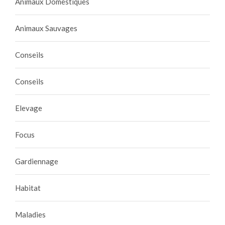
Animaux Domestiques
Animaux Sauvages
Conseils
Conseils
Elevage
Focus
Gardiennage
Habitat
Maladies