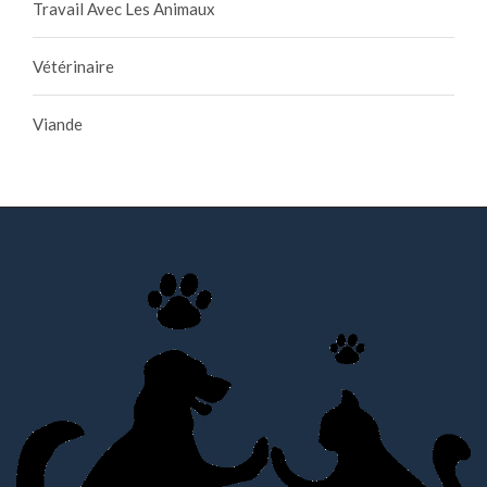
Travail Avec Les Animaux
Vétérinaire
Viande