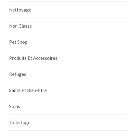
Nettoyage
Non Classé
Pet Shop
Produits Et Accessoires
Refuges
Santé Et Bien-Être
Soins
Toilettage