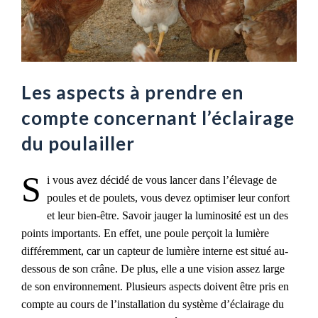
Les aspects à prendre en
compte concernant l’éclairage
du poulailler
S
i vous avez décidé de vous lancer dans l’élevage de
poules et de poulets, vous devez optimiser leur confort
et leur bien-être. Savoir jauger la luminosité est un des
points importants. En effet, une poule perçoit la lumière
différemment, car un capteur de lumière interne est situé au-
dessous de son crâne. De plus, elle a une vision assez large
de son environnement. Plusieurs aspects doivent être pris en
compte au cours de l’installation du système d’éclairage du