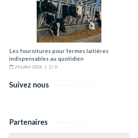
Les fournitures pour fermes laitières
indispensables au quotidien
24 juillet 2026
|
0
Suivez nous
Partenaires