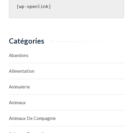
[wp-openlink]
Catégories
Abandons
Alimentation
Animalerie
Animaux
Animaux De Compagnie