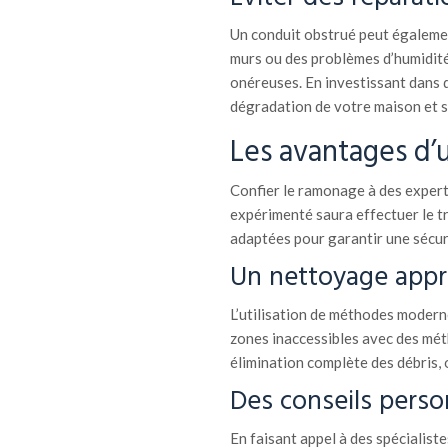
Un conduit obstrué peut également
murs ou des problèmes d’humidité
onéreuses. En investissant dans 
dégradation de votre maison et s
Les avantages d’
Confier le ramonage à des expert
expérimenté saura effectuer le t
adaptées pour garantir une sécur
Un nettoyage appr
L’utilisation de méthodes modern
zones inaccessibles avec des mét
élimination complète des débris, 
Des conseils perso
En faisant appel à des spécialiste