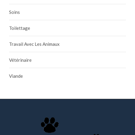
Soins
Toilettage
Travail Avec Les Animaux
Vétérinaire
Viande