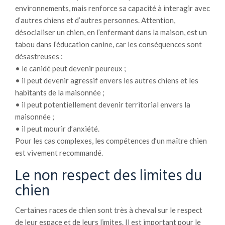
environnements, mais renforce sa capacité à interagir avec
d’autres chiens et d’autres personnes. Attention,
désocialiser un chien, en l’enfermant dans la maison, est un
tabou dans l’éducation canine, car les conséquences sont
désastreuses :
• le canidé peut devenir peureux ;
• il peut devenir agressif envers les autres chiens et les
habitants de la maisonnée ;
• il peut potentiellement devenir territorial envers la
maisonnée ;
• il peut mourir d’anxiété.
Pour les cas complexes, les compétences d’un maître chien
est vivement recommandé.
Le non respect des limites du
chien
Certaines races de chien sont très à cheval sur le respect
de leur espace et de leurs limites. Il est important pour le