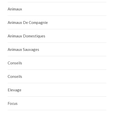
Animaux
Animaux De Compagnie
Animaux Domestiques
Animaux Sauvages
Conseils
Conseils
Elevage
Focus