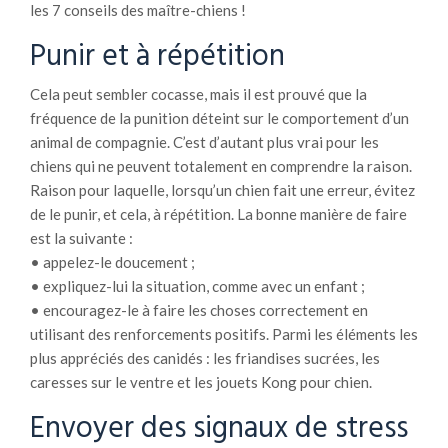
les 7 conseils des maître-chiens !
Punir et à répétition
Cela peut sembler cocasse, mais il est prouvé que la
fréquence de la punition déteint sur le comportement d’un
animal de compagnie. C’est d’autant plus vrai pour les
chiens qui ne peuvent totalement en comprendre la raison.
Raison pour laquelle, lorsqu’un chien fait une erreur, évitez
de le punir, et cela, à répétition. La bonne manière de faire
est la suivante :
• appelez-le doucement ;
• expliquez-lui la situation, comme avec un enfant ;
• encouragez-le à faire les choses correctement en
utilisant des renforcements positifs. Parmi les éléments les
plus appréciés des canidés : les friandises sucrées, les
caresses sur le ventre et les jouets Kong pour chien.
Envoyer des signaux de stress