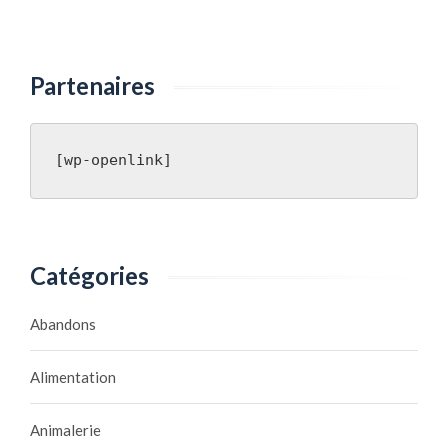
Partenaires
[wp-openlink]
Catégories
Abandons
Alimentation
Animalerie