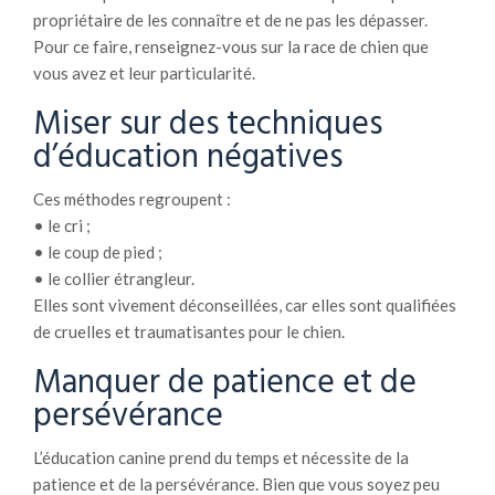
propriétaire de les connaître et de ne pas les dépasser.
Pour ce faire, renseignez-vous sur la race de chien que
vous avez et leur particularité.
Miser sur des techniques
d’éducation négatives
Ces méthodes regroupent :
• le cri ;
• le coup de pied ;
• le collier étrangleur.
Elles sont vivement déconseillées, car elles sont qualifiées
de cruelles et traumatisantes pour le chien.
Manquer de patience et de
persévérance
L’éducation canine prend du temps et nécessite de la
patience et de la persévérance. Bien que vous soyez peu