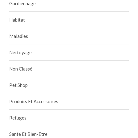
Gardiennage
Habitat
Maladies
Nettoyage
Non Classé
Pet Shop
Produits Et Accessoires
Refuges
Santé Et Bien-Être