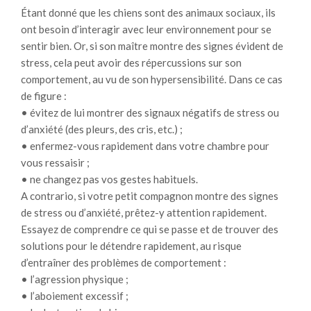
Étant donné que les chiens sont des animaux sociaux, ils
ont besoin d’interagir avec leur environnement pour se
sentir bien. Or, si son maître montre des signes évident de
stress, cela peut avoir des répercussions sur son
comportement, au vu de son hypersensibilité. Dans ce cas
de figure :
• évitez de lui montrer des signaux négatifs de stress ou
d’anxiété (des pleurs, des cris, etc.) ;
• enfermez-vous rapidement dans votre chambre pour
vous ressaisir ;
• ne changez pas vos gestes habituels.
A contrario, si votre petit compagnon montre des signes
de stress ou d’anxiété, prêtez-y attention rapidement.
Essayez de comprendre ce qui se passe et de trouver des
solutions pour le détendre rapidement, au risque
d’entraîner des problèmes de comportement :
• l’agression physique ;
• l’aboiement excessif ;