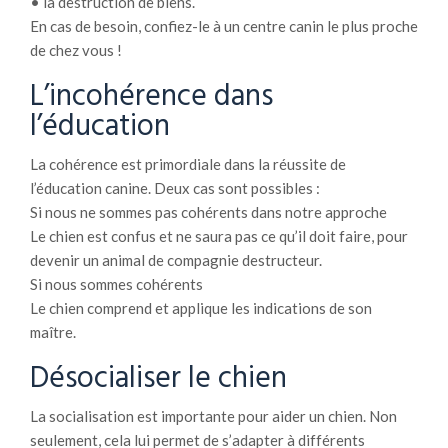
• la destruction de biens.
En cas de besoin, confiez-le à un centre canin le plus proche
de chez vous !
L’incohérence dans
l’éducation
La cohérence est primordiale dans la réussite de
l’éducation canine. Deux cas sont possibles :
Si nous ne sommes pas cohérents dans notre approche
Le chien est confus et ne saura pas ce qu’il doit faire, pour
devenir un animal de compagnie destructeur.
Si nous sommes cohérents
Le chien comprend et applique les indications de son
maître.
Désocialiser le chien
La socialisation est importante pour aider un chien. Non
seulement, cela lui permet de s’adapter à différents