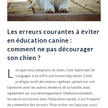
Les erreurs courantes à éviter
en éducation canine :
comment ne pas décourager
son chien ?
L
orsque nous adoptons un chien, il est important de
s’engager à lui offrir une bonne éducation. Cette
pratique revêt des enjeux capitaux, autant sur son
harmonie avec les autres membres de la famille, mais
également sur son développement. Malheureusement,
lorsqu’on est novice dans l’éducation canine, il est fréquent
de commettre des erreurs. Pour éviter ces faux pas, voici