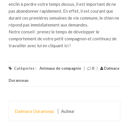
enclin à perdre votre temps dessus, il est important de ne
pas abandonner rapidement. En effet, il est courant que
durant ces premières semaines de vie commune, le chien ne
répond pas immédiatement aux demandes.
Notre conseil : prenez le temps de développer le
comportement de votre petit compagnon et continuez de
travailler avec lui en cliquant ici !
Catégories :
Animaux de compagnie
|
0
|
Dalmace
Duranseau
Dalmace Duranseau
Auteur