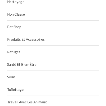
Nettoyage
Non Classé
Pet Shop
Produits Et Accessoires
Refuges
Santé Et Bien-Être
Soins
Toilettage
Travail Avec Les Animaux