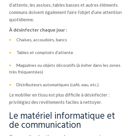
d’attente, les assises, tables basses et autres éléments
communs doivent également faire l’objet d’une attention
quotidienne.
À désinfecter chaque jour :
Chaises, accoudoirs, bancs
Tables et comptoirs d’attente
Magazines ou objets décoratifs (à éviter dans les zones
très fréquentées)
Distributeurs automatiques (café, eau, etc.)
Le mobilier en tissu est plus difficile à désinfecter :
privilégiez des revêtements faciles à nettoyer.
Le matériel informatique et
de communication