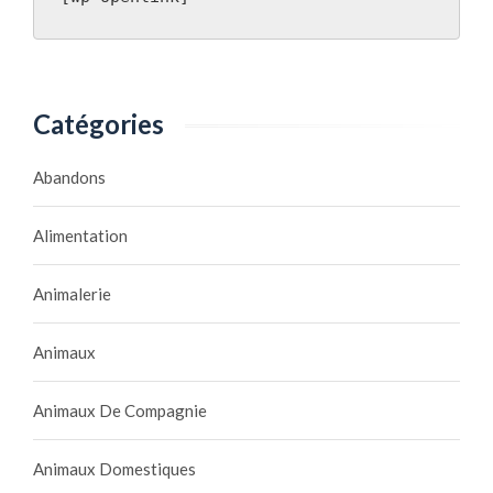
Catégories
Abandons
Alimentation
Animalerie
Animaux
Animaux De Compagnie
Animaux Domestiques