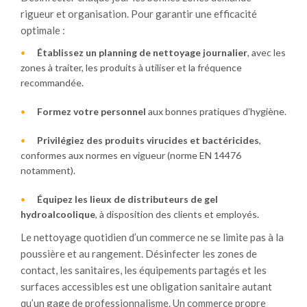
rigueur et organisation. Pour garantir une efficacité
optimale :
Établissez un planning de nettoyage journalier
, avec les
zones à traiter, les produits à utiliser et la fréquence
recommandée.
Formez votre personnel
aux bonnes pratiques d’hygiène.
Privilégiez des produits virucides et bactéricides
,
conformes aux normes en vigueur (norme EN 14476
notamment).
Équipez les lieux de distributeurs de gel
hydroalcoolique
, à disposition des clients et employés.
Le nettoyage quotidien d’un commerce ne se limite pas à la
poussière et au rangement. Désinfecter les zones de
contact, les sanitaires, les équipements partagés et les
surfaces accessibles est une obligation sanitaire autant
qu’un gage de professionnalisme. Un commerce propre