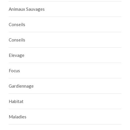
Animaux Sauvages
Conseils
Conseils
Elevage
Focus
Gardiennage
Habitat
Maladies