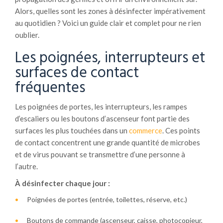
Alors, quelles sont les zones à désinfecter impérativement
au quotidien ? Voici un guide clair et complet pour ne rien
oublier.
Les poignées, interrupteurs et
surfaces de contact
fréquentes
Les poignées de portes, les interrupteurs, les rampes
d’escaliers ou les boutons d’ascenseur font partie des
surfaces les plus touchées dans un
commerce
. Ces points
de contact concentrent une grande quantité de microbes
et de virus pouvant se transmettre d’une personne à
l’autre.
À désinfecter chaque jour :
Poignées de portes (entrée, toilettes, réserve, etc.)
Boutons de commande (ascenseur, caisse, photocopieur,