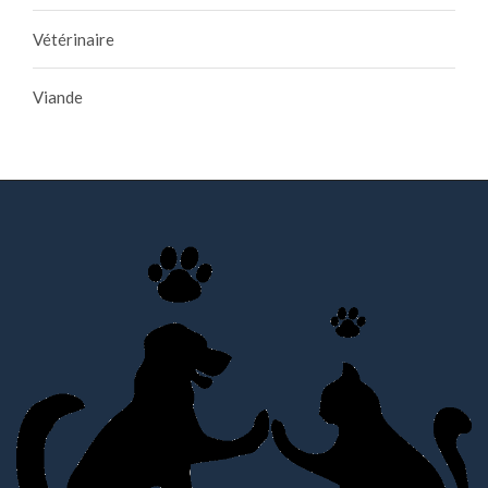
Vétérinaire
Viande