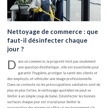
Nettoyage de commerce : que
faut-il désinfecter chaque
jour ?
D
ans un commerce, la propreté n’est pas seulement
une question d’esthétique : elle est essentielle pour
garantir l’hygiène, protéger la santé des clients et
des employés, et véhiculer une image professionnelle.
Dans un contexte où les préoccupations sanitaires sont de
plus en plus fortes, le nettoyage quotidien ne peut se
limiter à un simple coup de balai. Désinfecter les bonnes
surfaces chaque jour est crucial pour limiter la
propagation des germes et offrir un environnement sûr.