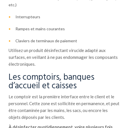
etc.)
Interrupteurs
Rampes et mains courantes
Claviers de terminaux de paiement
Utilisez un produit désinfectant virucide adapté aux
surfaces, en veillant à ne pas endommager les composants
électroniques.
Les comptoirs, banques
d’accueil et caisses
Le comptoir est la première interface entre le client et le
personnel. Cette zone est sollicitée en permanence, et peut
être contaminée par les mains, les sacs, ou encore les
objets déposés par les clients.
À désinfecter quotidiennement, voire plusieurs fois