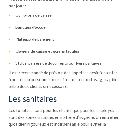
par jour :
Comptoirs de caisse
Banques d’accueil
Plateaux de paiement
Claviers de caisse et écrans tactiles
Stylos, paniers de documents ou flyers partagés
Il est recommandé de prévoir des lingettes désinfectantes
à portée du personnel pour effectuer un nettoyage rapide
entre deux clients si nécessaire.
Les sanitaires
Les toilettes, tant pour les clients que pour les employés,
sont des zones critiques en matière d’hygiène. Un entretien
quotidien rigoureux est indispensable pour éviter la