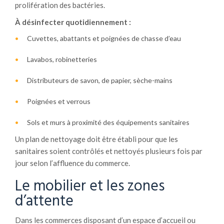
prolifération des bactéries.
À désinfecter quotidiennement :
Cuvettes, abattants et poignées de chasse d’eau
Lavabos, robinetteries
Distributeurs de savon, de papier, sèche-mains
Poignées et verrous
Sols et murs à proximité des équipements sanitaires
Un plan de nettoyage doit être établi pour que les
sanitaires soient contrôlés et nettoyés plusieurs fois par
jour selon l’affluence du commerce.
Le mobilier et les zones
d’attente
Dans les commerces disposant d’un espace d’accueil ou