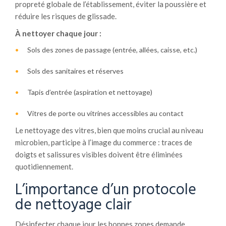
propreté globale de l’établissement, éviter la poussière et
réduire les risques de glissade.
À nettoyer chaque jour :
Sols des zones de passage (entrée, allées, caisse, etc.)
Sols des sanitaires et réserves
Tapis d’entrée (aspiration et nettoyage)
Vitres de porte ou vitrines accessibles au contact
Le nettoyage des vitres, bien que moins crucial au niveau
microbien, participe à l’image du commerce : traces de
doigts et salissures visibles doivent être éliminées
quotidiennement.
L’importance d’un protocole
de nettoyage clair
Désinfecter chaque jour les bonnes zones demande