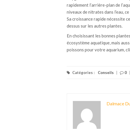
rapidement l’arrière-plan de l’aqu
niveaux de nitrates dans l’eau, c
Sa croissance rapide nécessite ce
dessus sur les autres plantes.
En choisissant les bonnes plante
écosystème aquatique, mais aussi 
poissons pour votre aquarium, cl
Catégories :
Conseils
|
0
Dalmace Du