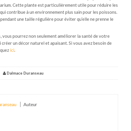
arium. Cette plante est particulièrement utile pour réduire les
e qui contribue à un environnement plus sain pour les poissons.
pendant une taille régulière pour éviter qu’elle ne prenne le
s, vous pourrez non seulement améliorer la santé de votre
créer un décor naturel et apaisant. Si vous avez besoin de
iquez
ici
.
|
Dalmace Duranseau
ranseau
Auteur