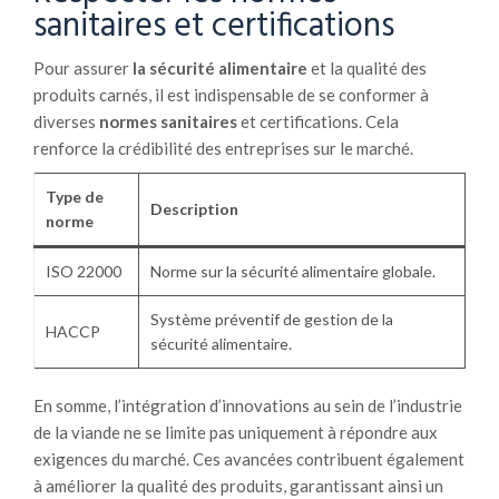
sanitaires et certifications
Pour assurer
la sécurité alimentaire
et la qualité des
produits carnés, il est indispensable de se conformer à
diverses
normes sanitaires
et certifications. Cela
renforce la crédibilité des entreprises sur le marché.
Type de
Description
norme
ISO 22000
Norme sur la sécurité alimentaire globale.
Système préventif de gestion de la
HACCP
sécurité alimentaire.
En somme, l’intégration d’innovations au sein de l’industrie
de la viande ne se limite pas uniquement à répondre aux
exigences du marché. Ces avancées contribuent également
à améliorer la qualité des produits, garantissant ainsi un