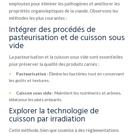
employées pour éliminer les pathogènes et améliorer les
propriétés organoleptiques de la viande. Observons les
méthodes les plus courantes :
Intégrer des procédés de
pasteurisation et de cuisson sous
vide
La pasteurisation et la cuisson sous vide sont essentielles
pour préserver la qualité des produits carnés :
Pasteurisation
: Élimine les bactéries tout en conservant
les goûts et textures.
Cuisson sous vide
: Maintient les nutriments et arômes,
idéal pour les plats préparés.
Explorer la technologie de
cuisson par irradiation
Cette méthode, bien que soumise à des réglementations