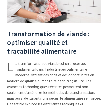
Transformation de viande :
optimiser qualité et
traçabilité alimentaire
L
a transformation de viande est un processus
fondamental dans l’industrie agroalimentaire
moderne, offrant des défis et des opportunités en
matière de
qualité alimentaire
et de
traçabilité
. Les
avancées technologiques récentes permettent non
seulement d’améliorer les méthodes de transformation,
mais aussi de garantir une
sécurité alimentaire
renforcée.
Cet article explore les différentes techniques et