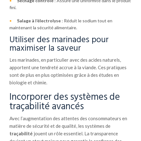
Séchage contrôlé
: Assure une uniformité dans le produit
fini.
Salage à l’électrolyse
: Réduit le sodium tout en
maintenant la sécurité alimentaire.
Utiliser des marinades pour
maximiser la saveur
Les marinades, en particulier avec des acides naturels,
apportent une tendreté accrue à la viande. Ces pratiques
sont de plus en plus optimisées grâce à des études en
biologie et chimie.
Incorporer des systèmes de
traçabilité avancés
Avec l’augmentation des attentes des consommateurs en
matière de sécurité et de qualité, les systèmes de
traçabilité
jouent un rôle essentiel. La transparence