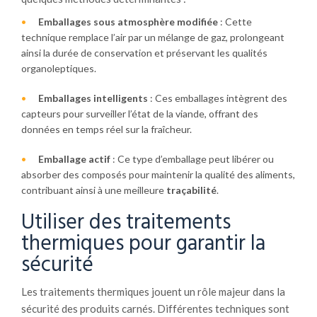
Emballages sous atmosphère modifiée
: Cette
technique remplace l’air par un mélange de gaz, prolongeant
ainsi la durée de conservation et préservant les qualités
organoleptiques.
Emballages intelligents
: Ces emballages intègrent des
capteurs pour surveiller l’état de la viande, offrant des
données en temps réel sur la fraîcheur.
Emballage actif
: Ce type d’emballage peut libérer ou
absorber des composés pour maintenir la qualité des aliments,
contribuant ainsi à une meilleure
traçabilité
.
Utiliser des traitements
thermiques pour garantir la
sécurité
Les traitements thermiques jouent un rôle majeur dans la
sécurité des produits carnés. Différentes techniques sont