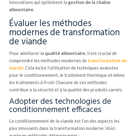
innovations qui optimisent la
gestion de la chaîne
alimentaire
.
Évaluer les méthodes
modernes de transformation
de viande
Pour améliorer la
qualité alimentaire
, il est crucial de
comprendre les méthodes modernes de
transformation de
viande
. Cela inclut l’utilisation de techniques avancées
pour le conditionnement, le traitement thermique et même
les traitements à froid. Chacune de ces méthodes
contribue à la sécurité et à la qualité des produits carnés.
Adopter des technologies de
conditionnement efficaces
Le conditionnement de la viande est l’un des aspects les
plus innovants dans la transformation moderne. Voici
quelques méthodes déterminantes :