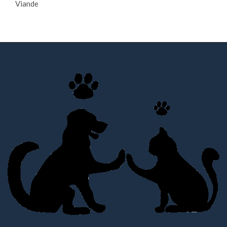
Viande