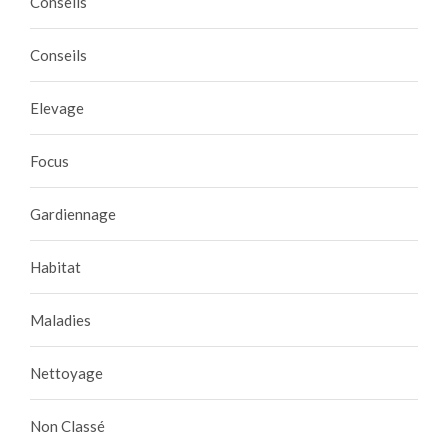
Conseils
Conseils
Elevage
Focus
Gardiennage
Habitat
Maladies
Nettoyage
Non Classé