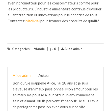
avenir prometteur pour les consommateurs comme pour
les producteurs. L’industrie alimentaire continue d’évoluer,
alliant tradition et innovations pour le bénéfice de tous.
Contactez
Madivial
pour trouver des produits de qualité.
Catégories :
Viande
|
0
|
Alice admin
Alice admin
Auteur
Bonjour, je m'appelle Alice, j'ai 28 ans et je suis
éleveuse d'animaux passionnée. Mon amour pour les
animaux me pousse à leur offrir un environnement
sain et aimant, où ils peuvent s'épanouir. Je suis ravie
de partager ma passion avec vous sur ce site.