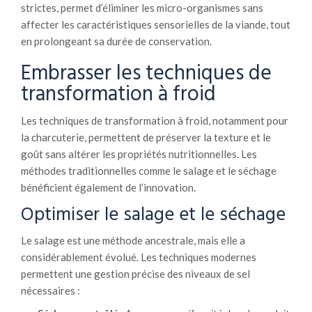
strictes, permet d’éliminer les micro-organismes sans
affecter les caractéristiques sensorielles de la viande, tout
en prolongeant sa durée de conservation.
Embrasser les techniques de
transformation à froid
Les techniques de transformation à froid, notamment pour
la charcuterie, permettent de préserver la texture et le
goût sans altérer les propriétés nutritionnelles. Les
méthodes traditionnelles comme le salage et le séchage
bénéficient également de l’innovation.
Optimiser le salage et le séchage
Le salage est une méthode ancestrale, mais elle a
considérablement évolué. Les techniques modernes
permettent une gestion précise des niveaux de sel
nécessaires :