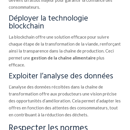
devient un atout majeur pour garantir la confiance des
consommateurs.
Déployer la technologie
blockchain
La blockchain offre une solution efficace pour suivre
chaque étape de la transformation de la viande, renforçant
ainsi la transparence dans la chaîne de production. Ceci
permet une
gestion de la chaîne alimentaire
plus
efficace.
Exploiter l’analyse des données
L’analyse des données récoltées dans la chaîne de
transformation offre aux producteurs une vision précise
des opportunités d’amélioration. Cela permet d’adapter les
offres en fonction des attentes des consommateurs, tout
en contribuant à la réduction des déchets.
Respecter les normes