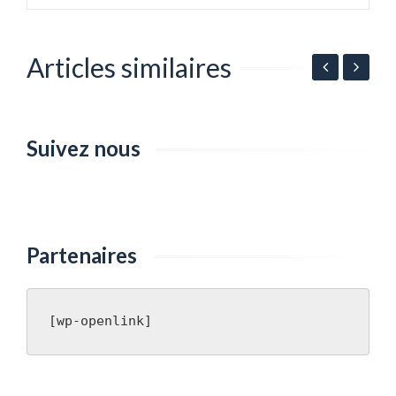
Articles similaires
Suivez nous
Partenaires
[wp-openlink]