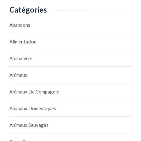
Catégories
Abandons
Alimentation
Animalerie
Animaux
Animaux De Compagnie
Animaux Domestiques
Animaux Sauvages