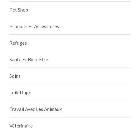
Pet Shop
Produits Et Accessoires
Refuges
Santé Et Bien-Être
Soins
Toilettage
Travail Avec Les Animaux
Vétérinaire