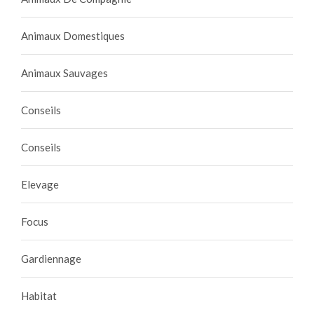
Animaux Domestiques
Animaux Sauvages
Conseils
Conseils
Elevage
Focus
Gardiennage
Habitat