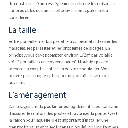
de construire. D’autres règlements tels que les nuisances
sonores et les nuisances olfactives sont également à
considérer.
La taille
Votre poulailler ne doit pas être trop petit afin d’éviter les
maladies, les parasites et les problèmes de picages. En
principe, vous devez compter environ 1/2m² par volaille,
soit 3 poulaillers en moyenne par m². N’oubliez pas de
prendre en compte l’entretien de votre poulailler. Vous
pouvez par exemple opter pour un poulailler avec toit
ouvrant.
L’aménagement
L’aménagement du
poulailler
est également important afin
d’assurer le confort des poules et favoriser la ponte. C’est
la raison pour laquelle, il est important d’installer une
mangeoire et un abreuvoir dans un poulailler. Il ne faut pas