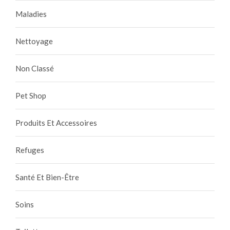
Maladies
Nettoyage
Non Classé
Pet Shop
Produits Et Accessoires
Refuges
Santé Et Bien-Être
Soins