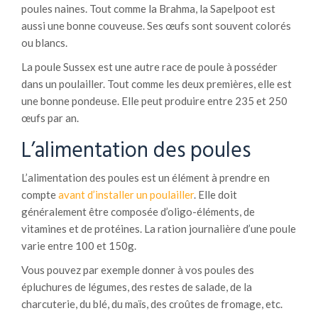
poules naines. Tout comme la Brahma, la Sapelpoot est
aussi une bonne couveuse. Ses œufs sont souvent colorés
ou blancs.
La poule Sussex est une autre race de poule à posséder
dans un poulailler. Tout comme les deux premières, elle est
une bonne pondeuse. Elle peut produire entre 235 et 250
œufs par an.
L’alimentation des poules
L’alimentation des poules est un élément à prendre en
compte
avant d’installer un poulailler
. Elle doit
généralement être composée d’oligo-éléments, de
vitamines et de protéines. La ration journalière d’une poule
varie entre 100 et 150g.
Vous pouvez par exemple donner à vos poules des
épluchures de légumes, des restes de salade, de la
charcuterie, du blé, du maïs, des croûtes de fromage, etc.