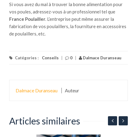
Si vous avez du mal à trouver la bonne alimentation pour
vos poules, adressez-vous à un professionnel tel que
France Poulailler
. L’entreprise peut même assurer la
fabrication de vos poulaillers, la fourniture en accessoires
de poulaillers, etc.
Catégories :
Conseils
|
0
|
Dalmace Duranseau
Dalmace Duranseau
Auteur
Articles similaires