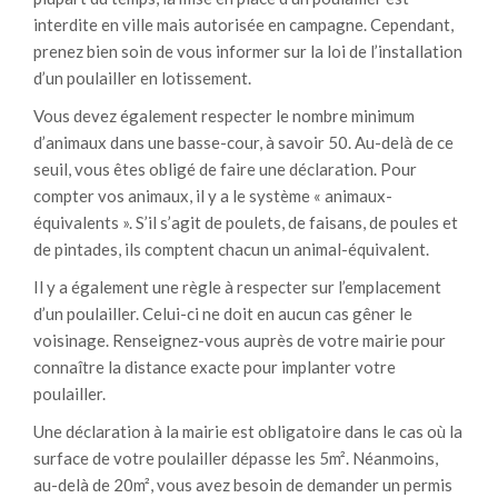
interdite en ville mais autorisée en campagne. Cependant,
prenez bien soin de vous informer sur la loi de l’installation
d’un poulailler en lotissement.
Vous devez également respecter le nombre minimum
d’animaux dans une basse-cour, à savoir 50. Au-delà de ce
seuil, vous êtes obligé de faire une déclaration. Pour
compter vos animaux, il y a le système « animaux-
équivalents ». S’il s’agit de poulets, de faisans, de poules et
de pintades, ils comptent chacun un animal-équivalent.
Il y a également une règle à respecter sur l’emplacement
d’un poulailler. Celui-ci ne doit en aucun cas gêner le
voisinage. Renseignez-vous auprès de votre mairie pour
connaître la distance exacte pour implanter votre
poulailler.
Une déclaration à la mairie est obligatoire dans le cas où la
surface de votre poulailler dépasse les 5m². Néanmoins,
au-delà de 20m², vous avez besoin de demander un permis