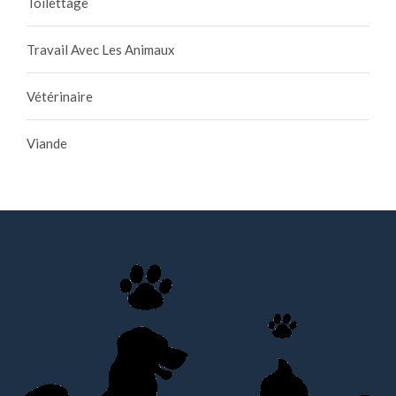
Toilettage
Travail Avec Les Animaux
Vétérinaire
Viande