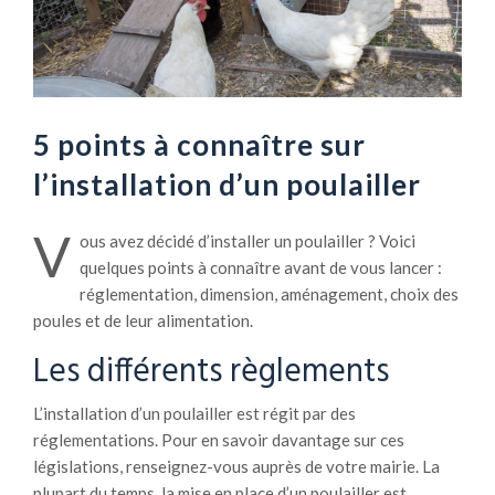
5 points à connaître sur
l’installation d’un poulailler
V
ous avez décidé d’installer un poulailler ? Voici
quelques points à connaître avant de vous lancer :
réglementation, dimension, aménagement, choix des
poules et de leur alimentation.
Les différents règlements
L’installation d’un poulailler est régit par des
réglementations. Pour en savoir davantage sur ces
législations, renseignez-vous auprès de votre mairie. La
plupart du temps, la mise en place d’un poulailler est