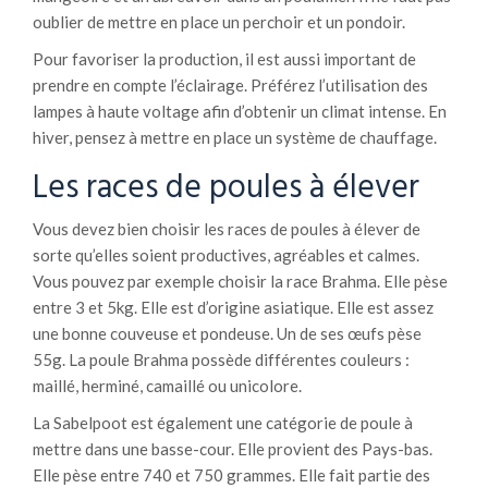
oublier de mettre en place un perchoir et un pondoir.
Pour favoriser la production, il est aussi important de
prendre en compte l’éclairage. Préférez l’utilisation des
lampes à haute voltage afin d’obtenir un climat intense. En
hiver, pensez à mettre en place un système de chauffage.
Les races de poules à élever
Vous devez bien choisir les races de poules à élever de
sorte qu’elles soient productives, agréables et calmes.
Vous pouvez par exemple choisir la race Brahma. Elle pèse
entre 3 et 5kg. Elle est d’origine asiatique. Elle est assez
une bonne couveuse et pondeuse. Un de ses œufs pèse
55g. La poule Brahma possède différentes couleurs :
maillé, herminé, camaillé ou unicolore.
La Sabelpoot est également une catégorie de poule à
mettre dans une basse-cour. Elle provient des Pays-bas.
Elle pèse entre 740 et 750 grammes. Elle fait partie des