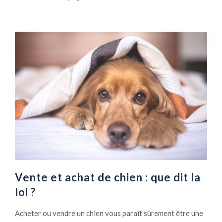
Vente et achat de chien : que dit la
loi ?
Acheter ou vendre un chien vous paraît sûrement être une