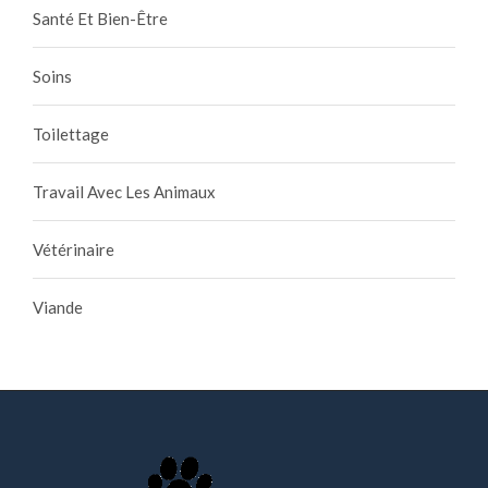
Santé Et Bien-Être
Soins
Toilettage
Travail Avec Les Animaux
Vétérinaire
Viande