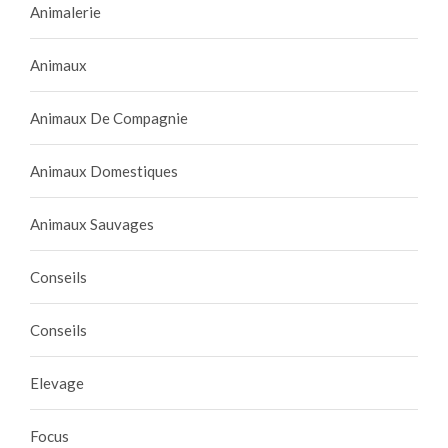
Animalerie
Animaux
Animaux De Compagnie
Animaux Domestiques
Animaux Sauvages
Conseils
Conseils
Elevage
Focus