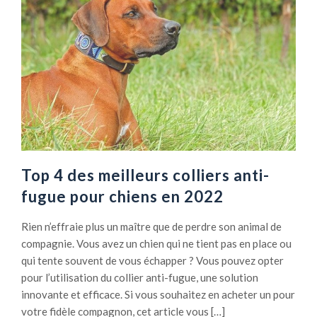
Top 4 des meilleurs colliers anti-
fugue pour chiens en 2022
Rien n’effraie plus un maître que de perdre son animal de
compagnie. Vous avez un chien qui ne tient pas en place ou
qui tente souvent de vous échapper ? Vous pouvez opter
pour l’utilisation du collier anti-fugue, une solution
innovante et efficace. Si vous souhaitez en acheter un pour
votre fidèle compagnon, cet article vous […]