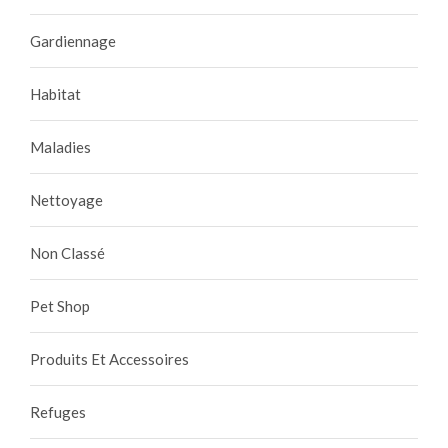
Gardiennage
Habitat
Maladies
Nettoyage
Non Classé
Pet Shop
Produits Et Accessoires
Refuges