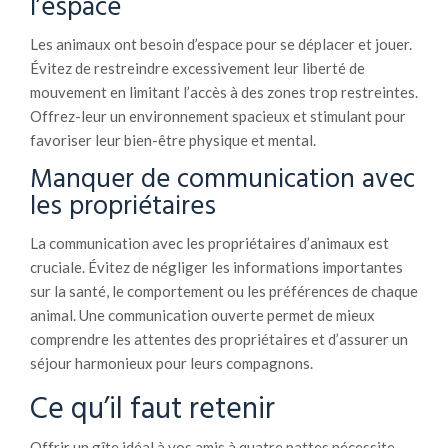
l’espace
Les animaux ont besoin d’espace pour se déplacer et jouer.
Évitez de restreindre excessivement leur liberté de
mouvement en limitant l’accès à des zones trop restreintes.
Offrez-leur un environnement spacieux et stimulant pour
favoriser leur bien-être physique et mental.
Manquer de communication avec
les propriétaires
La communication avec les propriétaires d’animaux est
cruciale. Évitez de négliger les informations importantes
sur la santé, le comportement ou les préférences de chaque
animal. Une communication ouverte permet de mieux
comprendre les attentes des propriétaires et d’assurer un
séjour harmonieux pour leurs compagnons.
Ce qu’il faut retenir
Offrir un gîte idéal à vos amis à quatre pattes nécessite