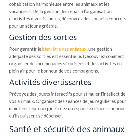
cohabitation harmonieuse entre les animaux et les
vacanciers. De la gestion des repas à l’organisation
d’activités divertissantes, découvrez des conseils concrets
pour un séjour agréable.
Gestion des sorties
Pour garantir le
bien-être des animaux
, une gestion
adéquate des sorties est essentielle. Découvrez comment
organiser des promenades sécurisées et des activités en
plein air pour le bonheur de vos compagnons.
Activités divertissantes
Prévoyez des jouets interactifs pour stimuler l’intellect de
vos animaux. Organisez des séances de jeu régulières pour
maintenir leur énergie. Créez un espace extérieur sûr pour
qu’ils puissent se dépenser.
Santé et sécurité des animaux