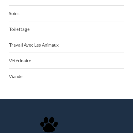
Soins
Toilettage
Travail Avec Les Animaux
Vétérinaire
Viande