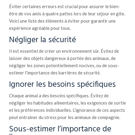
Éviter certaines erreurs est crucial pour assurer le bien-
être de vos amis à quatre pattes lors de leur séjour en gîte.
Voici une liste des éléments à éviter pour garantir une
expérience agréable pour tous.
Négliger la sécurité
Il est essentiel de créer un environnement sûr. Évitez de
laisser des objets dangereux à portée des animaux, de
négliger les zones potentiellement nocives, ou de sous-
estimer l’importance des barrières de sécurité.
Ignorer les besoins spécifiques
Chaque animal a des besoins spécifiques. Évitez de
négliger les habitudes alimentaires, les exigences de sortie
et les préférences individuelles. L’ignorance de ces aspects
peut entraîner du stress pour les animaux de compagnie.
Sous-estimer l’importance de