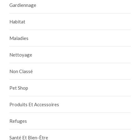
Gardiennage
Habitat
Maladies
Nettoyage
Non Classé
Pet Shop
Produits Et Accessoires
Refuges
Santé Et Bien-Être