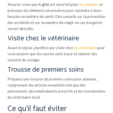
Assurez-vous que le
gîte
est sécurisé pour
les animaux
et
prévoyez les éléments nécessaires pour répondre à leurs
besoins en matière de santé. Des conseils sur la prévention
des accidents et sur la manière de réagir en cas d’urgence
seront abordés.
Visite chez le vétérinaire
Avant le séjour, planifiez une visite chez
le vétérinaire
pour
vous assurer que les vaccins sont à jour et obtenir des
conseils de voyage.
Trousse de premiers soins
Préparez une trousse de premiers soins pour animaux,
comprenant des articles essentiels tels que des
pansements, des médicaments prescrits et les coordonnées
du vétérinaire local.
Ce qu’il faut éviter