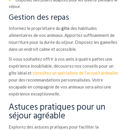
séjour.
Gestion des repas
Informez le propriétaire du
gîte
des habitudes
alimentaires de vos animaux. Apportez suffisamment de
nourriture pour la durée du séjour. Disposez les gamelles
dans un endroit calme et accessible.
Si vous souhaitez offrir à vos amis à quatre pattes une
expérience inoubliable, découvrez nos conseils pour un
gîte idéal et
consultez un spécialiste de l’accueil animalier
pour des recommandations personnalisées. Votre
escapade en compagnie de vos animaux sera ainsi une
expérience exceptionnelle.
Astuces pratiques pour un
séjour agréable
Explorez des astuces pratiques pour faciliter la