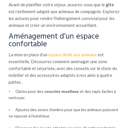
Avant de planifier votre séjour, assurez-vous que le
gîte
est réellement adapté aux animaux de compagnie. Explorez
les astuces pour rendre l’hébergement convivial pour les
animaux et créer un environnement accueillant.
Aménagement d’un espace
confortable
La mise en place d’un
espace dédié aux animaux
est
essentielle. Découvrez comment aménager une zone
confortable et sécurisée, avec des conseils sur le choix du
mobilier et des accessoires adaptés à nos amis à quatre
pattes.
Optez pour des
coussins moelleux
et des tapis faciles à
nettoyer.
Ajoutez des zones d’ombre pour que les animaux puissent
se reposer à l’extérieur.
Disposez des jouets adaptés pour les divertir pendant le