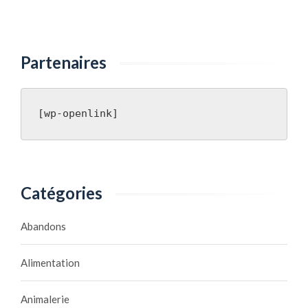
Partenaires
[wp-openlink]
Catégories
Abandons
Alimentation
Animalerie