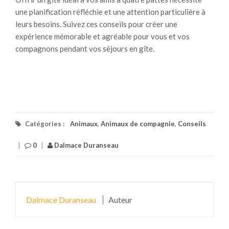
une planification réfléchie et une attention particulière à
leurs besoins. Suivez ces conseils pour créer une
expérience mémorable et agréable pour vous et vos
compagnons pendant vos séjours en gîte.
Catégories :
Animaux
,
Animaux de compagnie
,
Conseils
|
0
|
Dalmace Duranseau
Dalmace Duranseau
Auteur