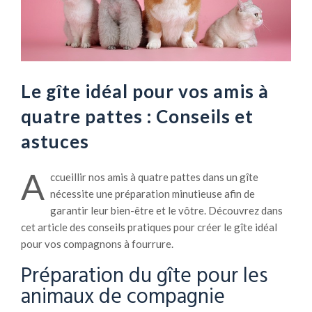
Le gîte idéal pour vos amis à
quatre pattes : Conseils et
astuces
A
ccueillir nos amis à quatre pattes dans un gîte
nécessite une préparation minutieuse afin de
garantir leur bien-être et le vôtre. Découvrez dans
cet article des conseils pratiques pour créer le gîte idéal
pour vos compagnons à fourrure.
Préparation du gîte pour les
animaux de compagnie