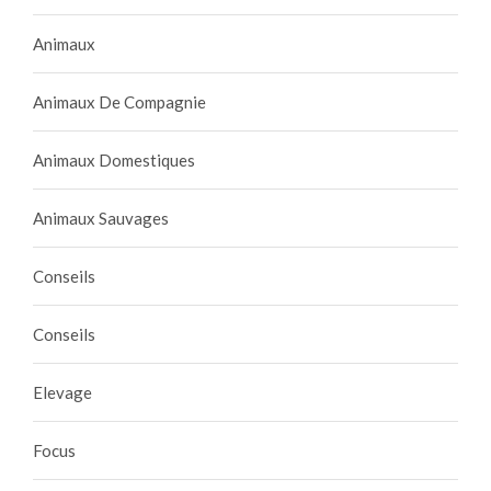
Animaux
Animaux De Compagnie
Animaux Domestiques
Animaux Sauvages
Conseils
Conseils
Elevage
Focus