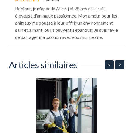
Bonjour, je m'appelle Alice, j'ai 28 ans et je suis
éleveuse d'animaux passionnée. Mon amour pour les
animaux me pousse à leur offrir un environnement
sain et aimant, où ils peuvent s'épanouir. Je suis ravie
de partager ma passion avec vous sur ce site.
Articles similaires
N
é