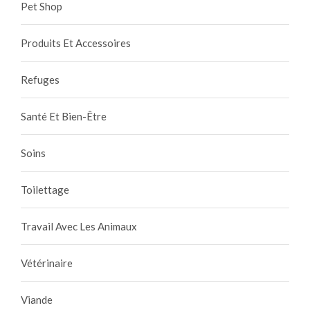
Pet Shop
Produits Et Accessoires
Refuges
Santé Et Bien-Être
Soins
Toilettage
Travail Avec Les Animaux
Vétérinaire
Viande