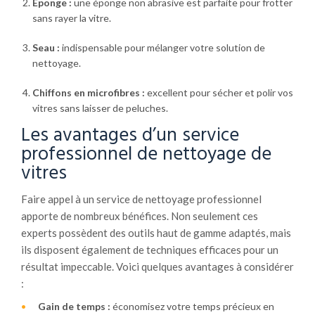
Éponge :
une éponge non abrasive est parfaite pour frotter
sans rayer la vitre.
Seau :
indispensable pour mélanger votre solution de
nettoyage.
Chiffons en microfibres :
excellent pour sécher et polir vos
vitres sans laisser de peluches.
Les avantages d’un service
professionnel de nettoyage de
vitres
Faire appel à un service de nettoyage professionnel
apporte de nombreux bénéfices. Non seulement ces
experts possèdent des outils haut de gamme adaptés, mais
ils disposent également de techniques efficaces pour un
résultat impeccable. Voici quelques avantages à considérer
:
Gain de temps :
économisez votre temps précieux en