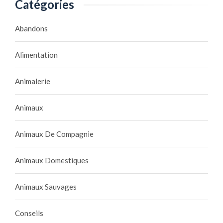
Catégories
Abandons
Alimentation
Animalerie
Animaux
Animaux De Compagnie
Animaux Domestiques
Animaux Sauvages
Conseils