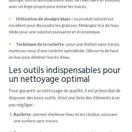
avec un linge propre pour éviter les traces.
Utilisation de vinaigre blanc :
ce produit naturel est
excellent pour dissoudre les graisses. Mélangez-le à de l’eau
tiède pour une solution puissante et économique.
Technique de la raclette :
pour une finition sans traces,
munissez-vous d’une raclette spécialisée. Glissez-la de haut
en bas pour éliminer l’excès d’eau.
Les outils indispensables pour
un nettoyage optimal
Pour garantir un nettoyage de qualité, il est primordial de
disposer des bons outils. Voici une liste des éléments à ne
pas négliger :
Raclette :
permet d’enlever l’eau et les résidus, assurant
une surface sans traces.