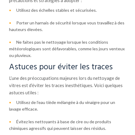
précautions et stratégies à adopter :
Utilisez des échelles stables et sécurisées.
Porter un harnais de sécurité lorsque vous travaillez à des
hauteurs élevées.
Ne faites pas le nettoyage lorsque les conditions
météorologiques sont défavorables, comme les jours venteux
ou pluvieux.
Astuces pour éviter les traces
L’une des préoccupations majeures lors du nettoyage de
vitres est d’éviter les traces inesthétiques. Voici quelques
astuces utiles :
Utilisez de l’eau tiède mélangée à du vinaigre pour un
lavage efficace.
Évitez les nettoyants à base de cire ou de produits
chimiques agressifs qui peuvent laisser des résidus.