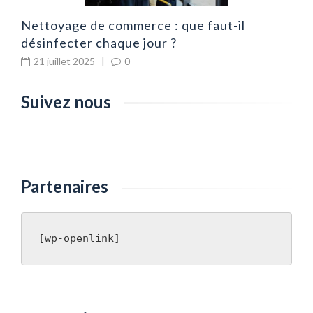
Nettoyage de commerce : que faut-il
désinfecter chaque jour ?
21 juillet 2025
|
0
Suivez nous
Partenaires
[wp-openlink]