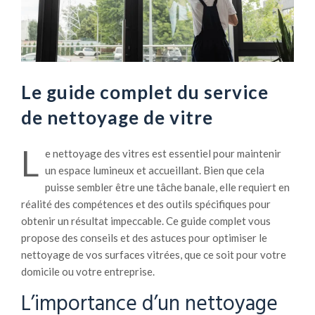
Le guide complet du service
de nettoyage de vitre
L
e nettoyage des vitres est essentiel pour maintenir
un espace lumineux et accueillant. Bien que cela
puisse sembler être une tâche banale, elle requiert en
réalité des compétences et des outils spécifiques pour
obtenir un résultat impeccable. Ce guide complet vous
propose des conseils et des astuces pour optimiser le
nettoyage de vos surfaces vitrées, que ce soit pour votre
domicile ou votre entreprise.
L’importance d’un nettoyage