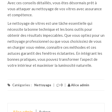
Avec ces conseils détaillés, vous êtes désormais prêt à
vous attaquer au nettoyage de vos vitres avec assurance
et compétence.
Le nettoyage de vitres est une tâche essentielle qui
nécessite la bonne technique et les bons outils pour
obtenir des résultats impeccables. Que vous optiez pour un
nettoyage professionnel ou que vous choisissiez de vous
en charger vous-même, connaître ces méthodes et ces
astuces garantit des fenêtres éclatantes. En intégrant les
bonnes pratiques, vous pouvez transformer l’aspect de
votre intérieur et maximiser la luminosité naturelle.
Catégories :
Nettoyage
|
0
|
Alice admin
Alice admin
Auteur