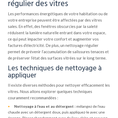
régulier des vitres
Les performances énergétiques de votre habitation ou de
votre entreprise peuvent être affectées par des vitres
sales. En effet, des fenêtres obscurcies par la saleté
réduisent la lumière naturelle entrant dans votre espace,
ce qui peut impacter votre confort et augmenter vos
factures d’électricité. De plus, un nettoyage régulier
permet de prévenir l’accumulation de salissures tenaces et
de préserver l’état des surfaces vitrées sur le long terme.
Les techniques de nettoyage à
appliquer
Il existe diverses méthodes pour nettoyer efficacement les
vitres. Nous allons explorer quelques techniques
couramment recommandées :
Nettoyage à l’eau et au détergent :
mélangez de l’eau
chaude avec un détergent doux, puis appliquez-le avec une
éponge. Rincez abondamment avec de l’eau claire et essuyez