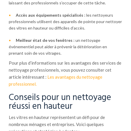
laissant des professionnels s’occuper de cette tâche.
Accès aux équipements spécialisés :
les nettoyeurs
professionnels utilisent des appareils de pointe pour nettoyer
des vitres en hauteur ou difficiles d’accès.
Meilleur état de vos fenêtres :
un nettoyage
événementiel peut aider à prévenir la détérioration en
prenant soin de vos vitrages.
Pour plus d’informations sur les avantages des services de
nettoyage professionnels, vous pouvez consulter cet
article intéressant :
Les avantages du nettoyage
professionnel.
Conseils pour un nettoyage
réussi en hauteur
Les vitres en hauteur représentent un défi pour de
nombreux ménages et entreprises. Voici quelques