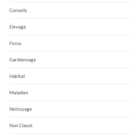
Conseils
Elevage
Focus
Gardiennage
Habitat
Maladies
Nettoyage
Non Classé