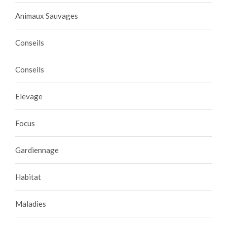
Animaux Sauvages
Conseils
Conseils
Elevage
Focus
Gardiennage
Habitat
Maladies