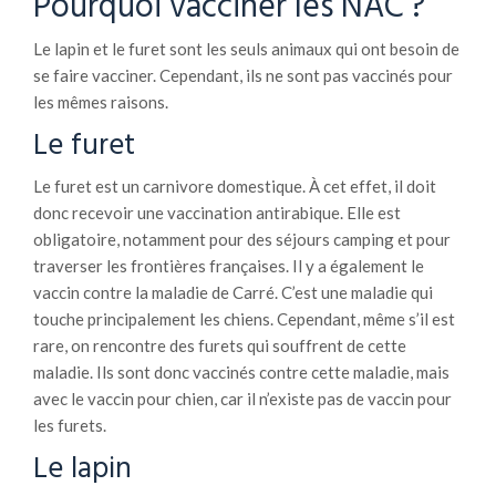
Pourquoi vacciner les NAC ?
Le lapin et le furet sont les seuls animaux qui ont besoin de
se faire vacciner. Cependant, ils ne sont pas vaccinés pour
les mêmes raisons.
Le furet
Le furet est un carnivore domestique. À cet effet, il doit
donc recevoir une vaccination antirabique. Elle est
obligatoire, notamment pour des séjours camping et pour
traverser les frontières françaises. Il y a également le
vaccin contre la maladie de Carré. C’est une maladie qui
touche principalement les chiens. Cependant, même s’il est
rare, on rencontre des furets qui souffrent de cette
maladie. Ils sont donc vaccinés contre cette maladie, mais
avec le vaccin pour chien, car il n’existe pas de vaccin pour
les furets.
Le lapin