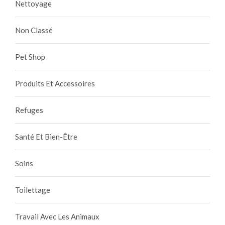
Nettoyage
Non Classé
Pet Shop
Produits Et Accessoires
Refuges
Santé Et Bien-Être
Soins
Toilettage
Travail Avec Les Animaux