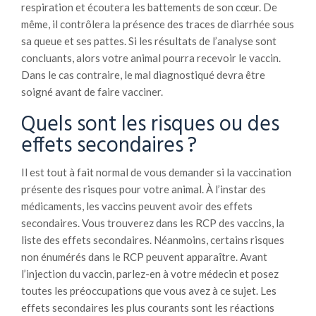
respiration et écoutera les battements de son cœur. De
même, il contrôlera la présence des traces de diarrhée sous
sa queue et ses pattes. Si les résultats de l’analyse sont
concluants, alors votre animal pourra recevoir le vaccin.
Dans le cas contraire, le mal diagnostiqué devra être
soigné avant de faire vacciner.
Quels sont les risques ou des
effets secondaires ?
Il est tout à fait normal de vous demander si la vaccination
présente des risques pour votre animal. À l’instar des
médicaments, les vaccins peuvent avoir des effets
secondaires. Vous trouverez dans les RCP des vaccins, la
liste des effets secondaires. Néanmoins, certains risques
non énumérés dans le RCP peuvent apparaître. Avant
l’injection du vaccin, parlez-en à votre médecin et posez
toutes les préoccupations que vous avez à ce sujet. Les
effets secondaires les plus courants sont les réactions