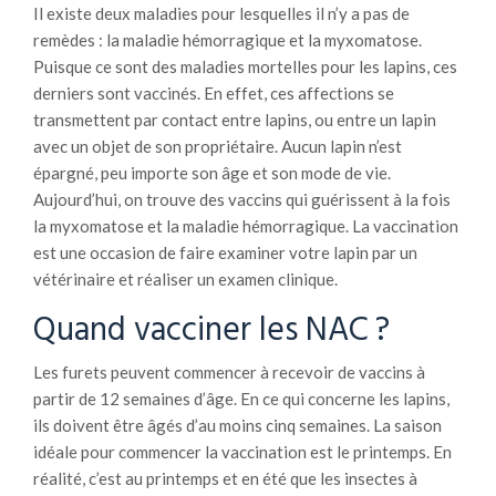
Il existe deux maladies pour lesquelles il n’y a pas de
remèdes : la maladie hémorragique et la myxomatose.
Puisque ce sont des maladies mortelles pour les lapins, ces
derniers sont vaccinés. En effet, ces affections se
transmettent par contact entre lapins, ou entre un lapin
avec un objet de son propriétaire. Aucun lapin n’est
épargné, peu importe son âge et son mode de vie.
Aujourd’hui, on trouve des vaccins qui guérissent à la fois
la myxomatose et la maladie hémorragique. La vaccination
est une occasion de faire examiner votre lapin par un
vétérinaire et réaliser un examen clinique.
Quand vacciner les NAC ?
Les furets peuvent commencer à recevoir de vaccins à
partir de 12 semaines d’âge. En ce qui concerne les lapins,
ils doivent être âgés d’au moins cinq semaines. La saison
idéale pour commencer la vaccination est le printemps. En
réalité, c’est au printemps et en été que les insectes à