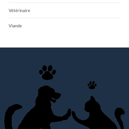
Vétérinaire
Viande