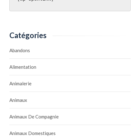
Catégories
Abandons
Alimentation
Animalerie
Animaux
Animaux De Compagnie
Animaux Domestiques