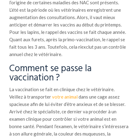
l’origine de certaines maladies des NAC sont présents.
L’été est la période où les vétérinaires enregistrent une
augmentation des consultations. Alors, il vaut mieux
anticiper et démarrer les vaccins au début du printemps.
Pour les lapins, le rappel des vaccins se fait chaque année.
Quant aux furets, après la primo-vaccination, le rappel se
fait tous les 3 ans. Toutefois, cela n’exclut pas un contrôle
annuel chez le vétérinaire.
Comment se passe la
vaccination ?
La vaccination se fait en clinique chez le vétérinaire.
Veillez à transporter
votre animal
dans une cage assez
spacieuse afin de lui éviter d’être anxieux et de se blesser.
Arrivé chez le spécialiste, ce dernier va procéder à un
examen clinique pour contrôler si votre animal est en
bonne santé. Pendant l’examen, le vétérinaire s’intéressera
à son allure générale, la couleur des muqueuses, la