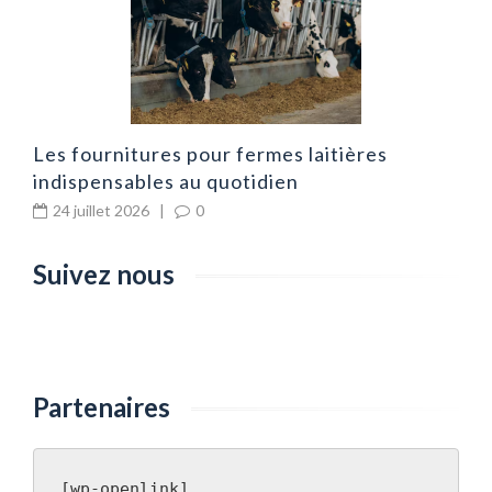
Les fournitures pour fermes laitières
indispensables au quotidien
24 juillet 2026
|
0
Suivez nous
Partenaires
[wp-openlink]