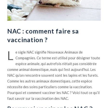
NAC : comment faire sa
vaccination ?
L
e sigle NAC signifie Nouveaux Animaux de
Compagnies. Ce terme est utilisé pour désigner toute
espèce animale, qui autrefois n’était pas considérée
comme animal domestique, mais qui l’est aujourd’hui. Les
NAC qu’on rencontre souvent sont les lapins et les furets.
Comme les autres animaux domestiques, cette espèce
nécessite des soins particuliers comme la vaccination.
Pourquoi et comment vacciner les NAC ? Voici tout ce qu’il
faut savoir sur la vaccination des NAC.