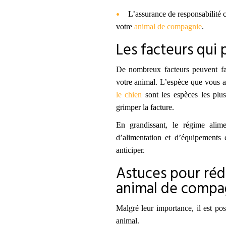
L’assurance de responsabilité 
votre
animal de compagnie
.
Les facteurs qui 
De nombreux facteurs peuvent fai
votre animal. L’espèce que vous a
le chien
sont les espèces les plus
grimper la facture.
En grandissant, le régime alim
d’alimentation et d’équipements
anticiper.
Astuces pour réd
animal de compa
Malgré leur importance, il est poss
animal.