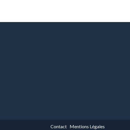
Contact
Mentions Légales