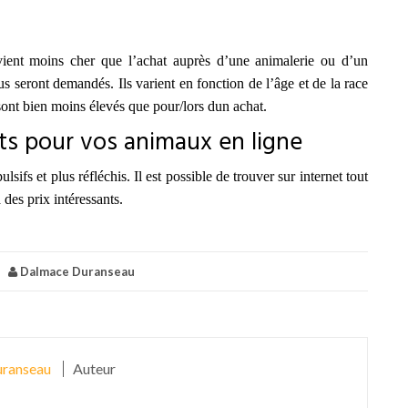
ient moins cher que l’achat auprès d’une animalerie ou d’un
us seront demandés. Ils varient en fonction de l’âge et de la race
sont bien moins élevés que pour/lors dun achat.
ts pour vos animaux en ligne
sifs et plus réfléchis. Il est possible de trouver sur internet tout
 des prix intéressants.
|
Dalmace Duranseau
ranseau
Auteur