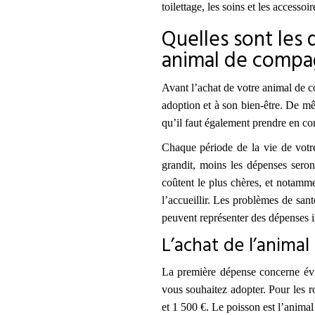
toilettage, les soins et les accesso
Quelles sont les
animal de compa
Avant l’achat de votre animal de co
adoption et à son bien-être. De m
qu’il faut également prendre en co
Chaque période de la vie de votr
grandit, moins les dépenses seron
coûtent le plus chères, et notamm
l’accueillir. Les problèmes de sant
peuvent représenter des dépenses 
L’achat de l’animal
La première dépense concerne évi
vous souhaitez adopter. Pour les r
et 1 500 €. Le poisson est l’animal 