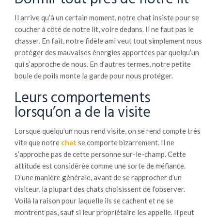
Il arrive qu’à un certain moment, notre chat insiste pour se
coucher à côté de notre lit, voire dedans. Il ne faut pas le
chasser. En fait, notre fidèle ami veut tout simplement nous
protéger des mauvaises énergies apportées par quelqu’un
qui s’approche de nous. En d’autres termes, notre petite
boule de poils monte la garde pour nous protéger.
Leurs comportements
lorsqu’on a de la visite
Lorsque quelqu’un nous rend visite, on se rend compte très
vite que notre
chat
se comporte bizarrement. Il ne
s’approche pas de cette personne sur-le-champ. Cette
attitude est considérée comme une sorte de méfiance.
D’une manière générale, avant de se rapprocher d’un
visiteur, la plupart des chats choisissent de l’observer.
Voilà la raison pour laquelle ils se cachent et ne se
montrent pas, sauf si leur propriétaire les appelle. Il peut