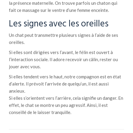
la présence maternelle. On trouve parfois un chaton qui
fait ce massage sur le ventre d’une femme enceinte.
Les signes avec les oreilles
Un chat peut transmettre plusieurs signes à l’aide de ses
oreilles.
Si elles sont dirigées vers l’avant, le félin est ouvert à
l’interaction sociale. Il adore recevoir un câlin, rester ou
jouer avec vous.
Si elles tendent vers le haut, notre compagnon est en état
d’alerte. Il prévoit l’arrivée de quelqu’un, il est aussi
anxieux.
Si elles s’orientent vers l’arrière, cela signifie un danger. En
effet, le chat se montre un peu agressif. Ainsi, il est
conseillé de le laisser tranquille.