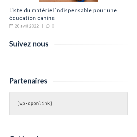
Liste du matériel indispensable pour une
éducation canine
28 avril 2022
|
0
Suivez nous
Partenaires
[wp-openlink]