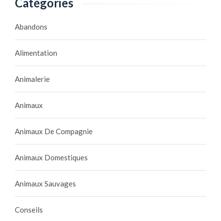
Catégories
Abandons
Alimentation
Animalerie
Animaux
Animaux De Compagnie
Animaux Domestiques
Animaux Sauvages
Conseils