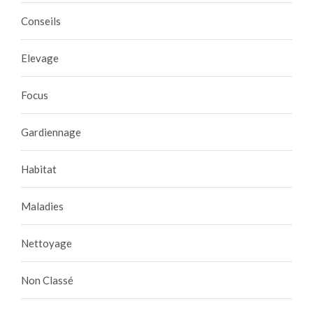
Conseils
Elevage
Focus
Gardiennage
Habitat
Maladies
Nettoyage
Non Classé