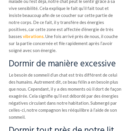
malade ou l’est déjà, notre chat peut le sentir grâce à sa
vive sensibilité. Cela explique le fait qu’il fait tout et
insiste beaucoup afin de se coucher sur cette partie de
notre corps. De ce fait, il y transfère des énergies
positives, car cette zone est affectée d’énergie de très
basses
vibrations
. Une fois arrivé près de nous, il couche
sur la partie concernée et file rapidement après l’avoir
soigné avec son énergie.
Dormir de manière excessive
Le besoin de sommeil d’un chat est très différent de celui
des humains. Autrement dit, ce beau félin a en besoin plus
que nous. Cependant, il y a des moments où il dort de façon
exagérée. Cela signifie qu’il est débordé par des énergies
négatives circulant dans notre habitation. Submergé par
celles-ci, notre compagnon les rééquilibre à l’aide de son
sommeil.
Dormir tout près de notre lit