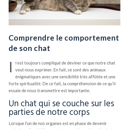
Comprendre le comportement
de son chat
I
l est toujours compliqué de deviner ce que notre chat
veut nous exprimer. En fait, ce sont des animaux
énigmatiques avec une sensibilité très affûtée et une
forte spiritualité. De ce fait, la compréhension de ce qu’il
essaie de nous transmettre est importante.
Un chat qui se couche sur les
parties de notre corps
Lorsque l’un de nos organes est en phase de devenir