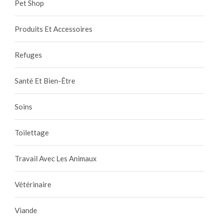
Pet Shop
Produits Et Accessoires
Refuges
Santé Et Bien-Être
Soins
Toilettage
Travail Avec Les Animaux
Vétérinaire
Viande