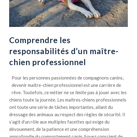
Comprendre les
responsabilités d’un maître-
chien professionnel
Pour les personnes passionnées de compagnons canins,
devenir maître-chien professionnel est une carrière de
rêve. Toutefois, ce métier ne se limite pas à jouer avec les
chiens toute la journée. Les maîtres-chiens professionnels
ont toute une série de tâches importantes, allant du
dressage des animaux au respect des règles de sécurité.
Il
s’agit d’un rôle aux multiples facettes qui exige du
dévouement, de la patience et une compréhension
approfondie du comportement canin. Soyez conscient de