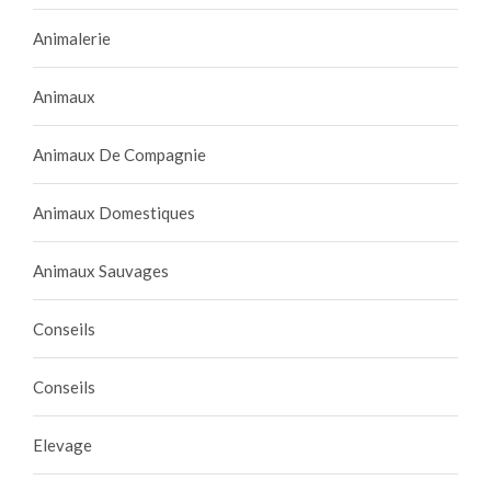
Animalerie
Animaux
Animaux De Compagnie
Animaux Domestiques
Animaux Sauvages
Conseils
Conseils
Elevage