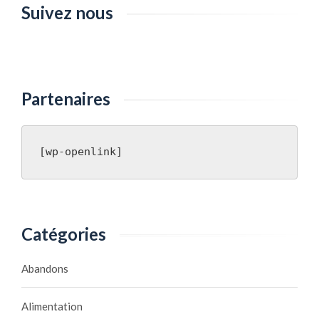
Suivez nous
Partenaires
[wp-openlink]
Catégories
Abandons
Alimentation