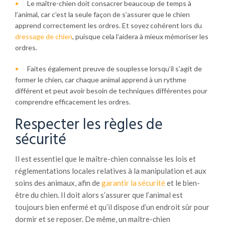
Le maître-chien doit consacrer beaucoup de temps à
l’animal, car c’est la seule façon de s’assurer que le chien
apprend correctement les ordres. Et soyez cohérent lors du
dressage
de chien
, puisque cela l’aidera à mieux mémoriser les
ordres.
Faites également preuve de souplesse lorsqu’il s’agit de
former le chien, car chaque animal apprend à un rythme
différent et peut avoir besoin de techniques différentes pour
comprendre efficacement les ordres.
Respecter les règles de
sécurité
Il est essentiel que le maître-chien connaisse les lois et
réglementations locales relatives à la manipulation et aux
soins des animaux, afin de
garantir la sécurité
et le bien-
être du chien. Il doit alors s’assurer que l’animal est
toujours bien enfermé et qu’il dispose d’un endroit sûr pour
dormir et se reposer. De même, un maître-chien