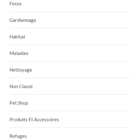
Focus
Gardiennage
Habitat
Maladies
Nettoyage
Non Classé
Pet Shop
Produits Et Accessoires
Refuges