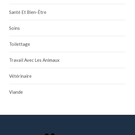
Santé Et Bien-Être
Soins
Toilettage
Travail Avec Les Animaux
Vétérinaire
Viande