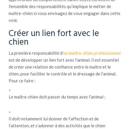
l’ensemble des responsabilités qu’implique le métier de
maître-chien si vous envisagez de vous engager dans cette
voie.
Créer un lien fort avec le
chien
La première responsabilité d’
un maître-chien professionnel
est de développer un lien fort avec l’animal. Il est essentiel
de créer une relation de confiance entre le maître et le
chien, pour faciliter le contrôle et le dressage de l’animal.
Pour ce faire :
Le maître-chien doit passer du temps avec l’animal ;
Il doit notamment lui donner de l’affection et de
l’attention, et s’adonner à des activités que le chien