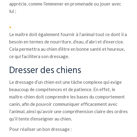
apprécie, comme l’emmener en promenade ou jouer avec
lui ;
Le maître doit également fournir à l’animal tout ce dont il a
besoin en termes de nourriture, d’eau, d’abri et d’exercice.
Cela permettra au chien d’être en bonne santé et heureux,
ce qui facilitera son dressage.
Dresser des chiens
Le dressage d’un chien est une tâche complexe qui exige
beaucoup de compétences et de patience. En effet, le
maître-chien doit comprendre les bases du comportement
canin, afin de pouvoir communiquer efficacement avec
l’animal, ainsi qu’avoir une compréhension claire des ordres
qu’il tente d’enseigner au chien.
Pour réaliser un bon dressage :