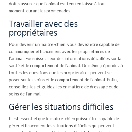
doit s’assurer que l’animal est tenu en laisse à tout
moment, durant les promenades.
Travailler avec des
propriétaires
Pour devenir un maître-chien, vous devez être capable de
communiquer efficacement avec les propriétaires de
l’animal. Fournissez-leur des informations détaillées sur la
santé et le comportement de l’animal. De même, répondez à
toutes les questions que les propriétaires peuvent se
poser sur les soins et le comportement de l’animal. Enfin,
conseillez-les et guidez-les en matière de dressage et de
soins de l’animal.
Gérer les situations difficiles
Il est essentiel que le maître-chien puisse être capable de
gérer efficacement les situations difficiles qui peuvent