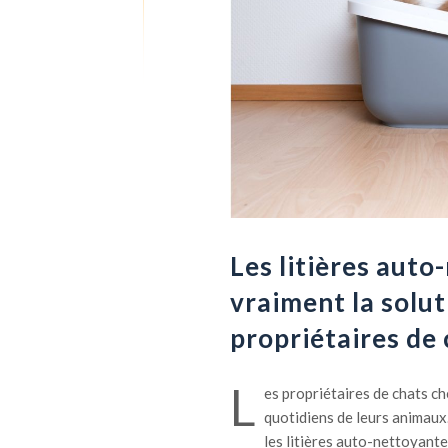
Les litières auto
vraiment la solut
propriétaires de 
L
es propriétaires de chats ch
quotidiens de leurs animaux.
les litières auto-nettoyant