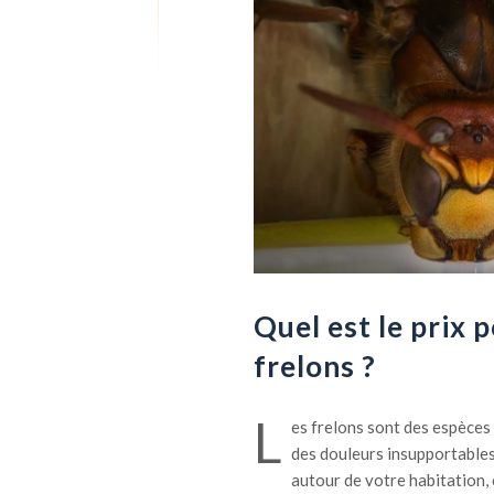
Quel est le prix 
frelons ?
L
es frelons sont des espèces
des douleurs insupportables
autour de votre habitation, 