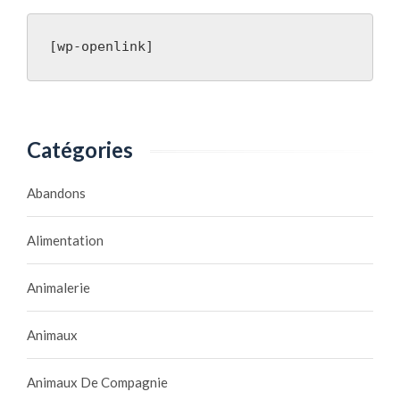
[wp-openlink]
Catégories
Abandons
Alimentation
Animalerie
Animaux
Animaux De Compagnie