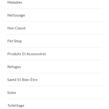
Maladies
Nettoyage
Non Classé
Pet Shop
Produits Et Accessoires
Refuges
Santé Et Bien-Être
Soins
Toilettage