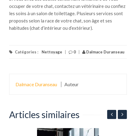
occuper de votre chat, contactez un vétérinaire ou confiez
les soins à un salon de toilettage. Plusieurs services sont
proposés selon la race de votre chat, son âge et ses
habitudes (chat d’intérieur ou d’extérieur).
Catégories :
Nettoyage
|
0
|
Dalmace Duranseau
Dalmace Duranseau
Auteur
Articles similaires