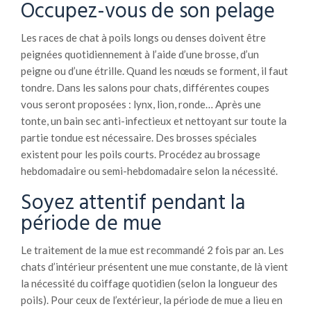
Occupez-vous de son pelage
Les races de chat à poils longs ou denses doivent être
peignées quotidiennement à l’aide d’une brosse, d’un
peigne ou d’une étrille. Quand les nœuds se forment, il faut
tondre. Dans les salons pour chats, différentes coupes
vous seront proposées : lynx, lion, ronde… Après une
tonte, un bain sec anti-infectieux et nettoyant sur toute la
partie tondue est nécessaire. Des brosses spéciales
existent pour les poils courts. Procédez au brossage
hebdomadaire ou semi-hebdomadaire selon la nécessité.
Soyez attentif pendant la
période de mue
Le traitement de la mue est recommandé 2 fois par an. Les
chats d’intérieur présentent une mue constante, de là vient
la nécessité du coiffage quotidien (selon la longueur des
poils). Pour ceux de l’extérieur, la période de mue a lieu en