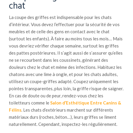
chat
La coupe des griffes est indispensable pour les chats
d’intérieur. Vous devez l’effectuer pour la sécurité de vos
meubles et de celle des gens en contact avec le chat
(surtout les enfants). À faire au moins tous les mois… Mais
vous devriez vérifier chaque semaine, surtout les griffes
des pattes postérieures. Il s’agit aussi de s’assurer qu’elles
ne se recourbent dans les coussinets, générant des
douleurs chez le chat et même des infections. Habituez les
chatons avec une lime à ongle, et pour les chats adultes,
utilisez un coupe-griffes adapté. Coupez uniquement les
pointes transparentes, plus loin, la griffe risque de saigner.
En cas de doute ou de peur, rendez-vous chez les
toiletteurs comme le
Salon d’Esthétique Entre Canins &
Félins
. Les chats d’extérieurs marchent sur différents
matériaux durs (roches, béton…), leurs griffes se liment
naturellement. Cependant, inspectez-les régulièrement.