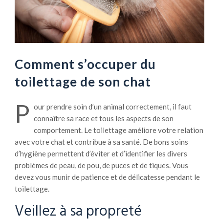
Comment s’occuper du
toilettage de son chat
P
our prendre soin d’un animal correctement, il faut
connaître sa race et tous les aspects de son
comportement. Le toilettage améliore votre relation
avec votre chat et contribue à sa santé. De bons soins
d’hygiène permettent d’éviter et d’identifier les divers
problèmes de peau, de pou, de puces et de tiques. Vous
devez vous munir de patience et de délicatesse pendant le
toilettage.
Veillez à sa propreté