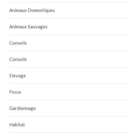
Animaux Domestiques
Animaux Sauvages
Conseils
Conseils
Elevage
Focus
Gardiennage
Habitat