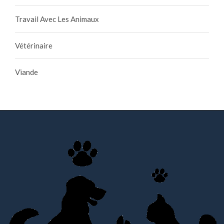
Travail Avec Les Animaux
Vétérinaire
Viande