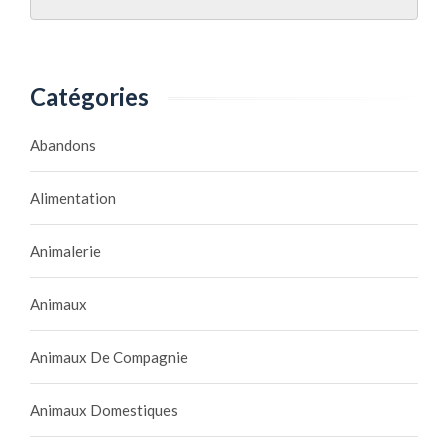
Catégories
Abandons
Alimentation
Animalerie
Animaux
Animaux De Compagnie
Animaux Domestiques