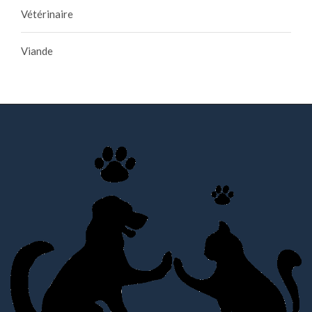
Vétérinaire
Viande