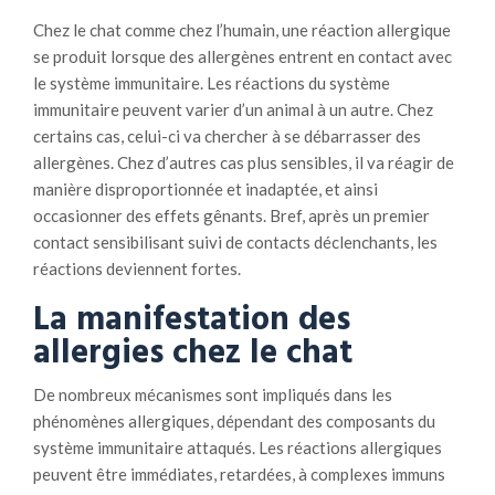
Chez le chat comme chez l’humain, une réaction allergique
se produit lorsque des allergènes entrent en contact avec
le système immunitaire. Les réactions du système
immunitaire peuvent varier d’un animal à un autre. Chez
certains cas, celui-ci va chercher à se débarrasser des
allergènes. Chez d’autres cas plus sensibles, il va réagir de
manière disproportionnée et inadaptée, et ainsi
occasionner des effets gênants. Bref, après un premier
contact sensibilisant suivi de contacts déclenchants, les
réactions deviennent fortes.
La manifestation des
allergies chez le chat
De nombreux mécanismes sont impliqués dans les
phénomènes allergiques, dépendant des composants du
système immunitaire attaqués. Les réactions allergiques
peuvent être immédiates, retardées, à complexes immuns