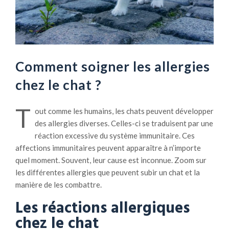
Comment soigner les allergies
chez le chat ?
T
out comme les humains, les chats peuvent développer
des allergies diverses. Celles-ci se traduisent par une
réaction excessive du système immunitaire. Ces
affections immunitaires peuvent apparaître à n’importe
quel moment. Souvent, leur cause est inconnue. Zoom sur
les différentes allergies que peuvent subir un chat et la
manière de les combattre.
Les réactions allergiques
chez le chat