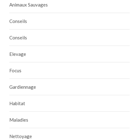
Animaux Sauvages
Conseils
Conseils
Elevage
Focus
Gardiennage
Habitat
Maladies
Nettoyage