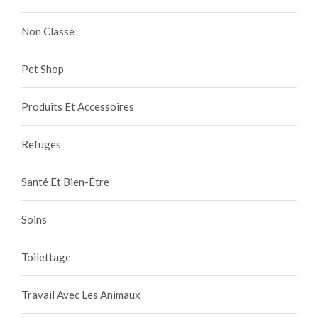
Non Classé
Pet Shop
Produits Et Accessoires
Refuges
Santé Et Bien-Être
Soins
Toilettage
Travail Avec Les Animaux