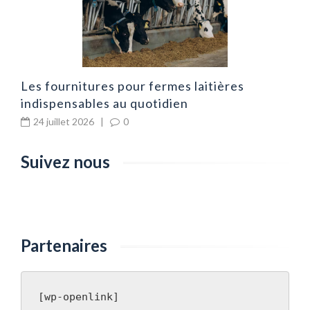
Les fournitures pour fermes laitières
indispensables au quotidien
24 juillet 2026
|
0
Suivez nous
Partenaires
[wp-openlink]