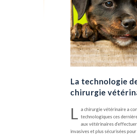
La technologie de
chirurgie vétérin
L
a chirurgie vétérinaire a c
technologiques ces dernière
aux vétérinaires d’effectue
invasives et plus sécurisées pour