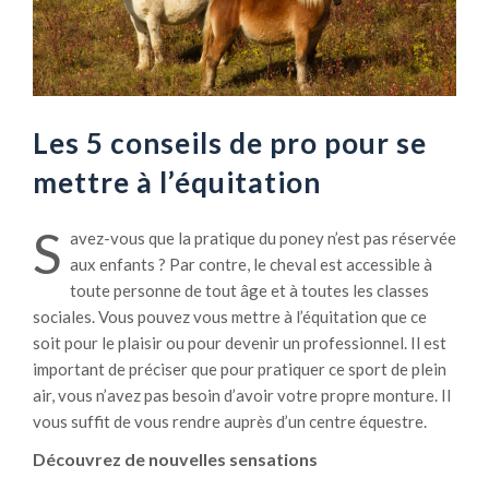
Les 5 conseils de pro pour se
mettre à l’équitation
S
avez-vous que la pratique du poney n’est pas réservée
aux enfants ? Par contre, le cheval est accessible à
toute personne de tout âge et à toutes les classes
sociales. Vous pouvez vous mettre à l’équitation que ce
soit pour le plaisir ou pour devenir un professionnel. Il est
important de préciser que pour pratiquer ce sport de plein
air, vous n’avez pas besoin d’avoir votre propre monture. Il
vous suffit de vous rendre auprès d’un centre équestre.
Découvrez de nouvelles sensations