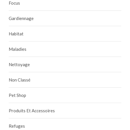
Focus
Gardiennage
Habitat
Maladies
Nettoyage
Non Classé
Pet Shop
Produits Et Accessoires
Refuges