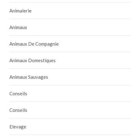
Animalerie
Animaux
Animaux De Compagnie
Animaux Domestiques
Animaux Sauvages
Conseils
Conseils
Elevage