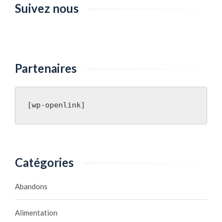
Suivez nous
Partenaires
[wp-openlink]
Catégories
Abandons
Alimentation