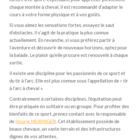
chaque montée à cheval, il est recommandé d’adapter le
cours à votre forme physique et à vos goûts.
Si vous aimez les sensations fortes, essayez le saut
d’obstacles. Il s’agit de la pratique la plus connue
actuellement. En revanche, si vous préférez partir à
l’aventure et découvrir de nouveaux horizons, optez pour
la balade. Le plaisir qu’elle procure est renouvelé à chaque
sortie.
Il existe une discipline pour les passionnés de ce sport et
du tir à l’arc. Elle est plus connue sous l’appellation de « tir
à l’arc à cheval ».
Contrairement à certaines disciplines, l’équitation peut
être pratiquée en solitaire ou en groupe. Pour profiter des
bienfaits de ce sport, prenez contact avec le responsable
de
l’écurie MURINGER
. Cet établissement possède de
beaux chevaux, un vaste terrain et des infrastructures
dignes de vos attentes.