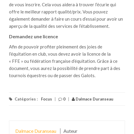
de vous inscrire. Cela vous aidera à trouver l’écurie qui
offre le meilleur rapport qualité/prix. Vous pouvez
également demander à faire un cours d’essai pour avoir un
aperçu de la qualité des services de l’établissement.
Demandez une licence
Afin de pouvoir profiter pleinement des joies de
l’équitation en club, vous devez avoir la licence de la
« FFE » ou fédération française d’équitation. Grâce à ce
document, vous aurez la possibilité de prendre part à des
tournois équestres ou de passer des Galots.
Catégories :
Focus
|
0
|
Dalmace Duranseau
Dalmace Duranseau
Auteur