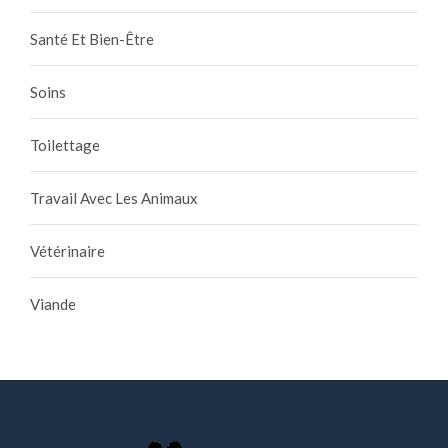
Santé Et Bien-Être
Soins
Toilettage
Travail Avec Les Animaux
Vétérinaire
Viande