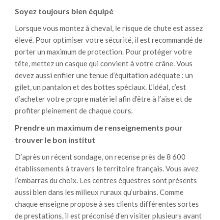
Soyez toujours bien équipé
Lorsque vous montez à cheval, le risque de chute est assez
élevé. Pour optimiser votre sécurité, il est recommandé de
porter un maximum de protection. Pour protéger votre
tête, mettez un casque qui convient à votre crâne. Vous
devez aussi enfiler une tenue d’équitation adéquate : un
gilet, un pantalon et des bottes spéciaux. L’idéal, c’est
d’acheter votre propre matériel afin d’être à l’aise et de
profiter pleinement de chaque cours.
Prendre un maximum de renseignements pour
trouver le bon institut
D’après un récent sondage, on recense près de 8 600
établissements à travers le territoire français. Vous avez
l’embarras du choix. Les centres équestres sont présents
aussi bien dans les milieux ruraux qu’urbains. Comme
chaque enseigne propose à ses clients différentes sortes
de prestations, il est préconisé d’en visiter plusieurs avant