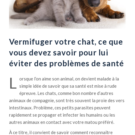
Vermifuger votre chat, ce que
vous devez savoir pour lui
éviter des problèmes de santé
L
orsque l’on aime son animal, on devient malade à la
simple idée de savoir que sa santé est mise à rude
épreuve. Les chats, comme bon nombre d’autres
animaux de compagnie, sont très souvent la proie des vers
intestinaux. Problème, ces petits parasites peuvent
rapidement se propager et infecter les humains ou les
autres animaux en contact avec votre matou préféré.
À ce titre, il convient de savoir comment reconnaître