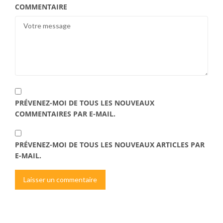
COMMENTAIRE
PRÉVENEZ-MOI DE TOUS LES NOUVEAUX
COMMENTAIRES PAR E-MAIL.
PRÉVENEZ-MOI DE TOUS LES NOUVEAUX ARTICLES PAR
E-MAIL.