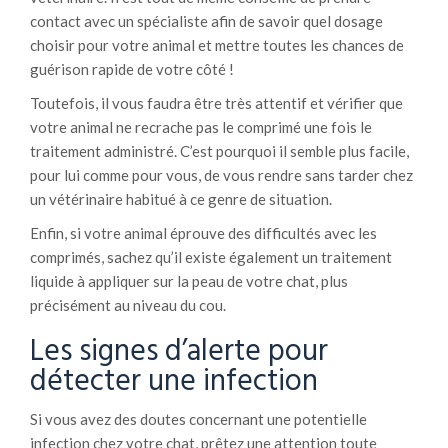
contact avec un spécialiste afin de savoir quel dosage
choisir pour votre animal et mettre toutes les chances de
guérison rapide de votre côté !
Toutefois, il vous faudra être très attentif et vérifier que
votre animal ne recrache pas le comprimé une fois le
traitement administré. C’est pourquoi il semble plus facile,
pour lui comme pour vous, de vous rendre sans tarder chez
un vétérinaire habitué à ce genre de situation.
Enfin, si votre animal éprouve des difficultés avec les
comprimés, sachez qu’il existe également un traitement
liquide à appliquer sur la peau de votre chat, plus
précisément au niveau du cou.
Les signes d’alerte pour
détecter une infection
Si vous avez des doutes concernant une potentielle
infection chez votre chat, prêtez une attention toute