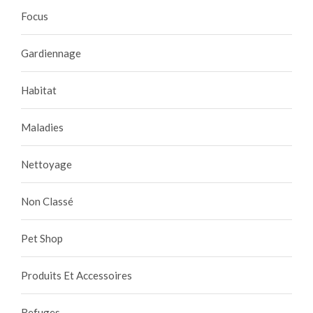
Focus
Gardiennage
Habitat
Maladies
Nettoyage
Non Classé
Pet Shop
Produits Et Accessoires
Refuges