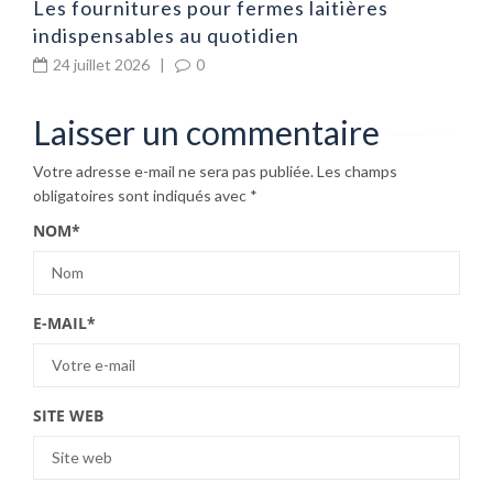
Les fournitures pour fermes laitières
indispensables au quotidien
24 juillet 2026
|
0
Laisser un commentaire
Votre adresse e-mail ne sera pas publiée.
Les champs
obligatoires sont indiqués avec
*
NOM
*
E-MAIL
*
SITE WEB