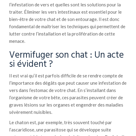
l’infestation de vers et quelles sont les solutions pour la
traiter. Éliminer les vers intestinaux est essentiel pour le
bien-être de votre chat et de son entourage. Il est donc
fondamental de maîtriser les techniques qui permettent de
lutter contre l’installation et la prolifération de cette
menace.
Vermifuger son chat : Un acte
si évident ?
Il est vrai qu’il est parfois difficile de se rendre compte de
l’importance des dégâts que peut causer une infestation de
vers dans l’estomac de votre chat. En s’installant dans
l’organisme de votre bête, ces parasites peuvent créer de
graves lésions sur les organes et engendrer des maladies
sévèrement nuisibles.
Le chaton est, par exemple, très souvent touché par
l’ascaridiose, une parasitose qui se développe suite