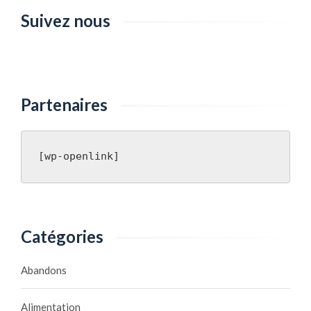
Suivez nous
Partenaires
[wp-openlink]
Catégories
Abandons
Alimentation