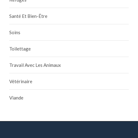
Santé Et Bien-Être
Soins
Toilettage
Travail Avec Les Animaux
Vétérinaire
Viande