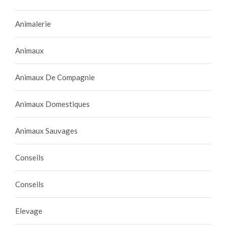
Animalerie
Animaux
Animaux De Compagnie
Animaux Domestiques
Animaux Sauvages
Conseils
Conseils
Elevage