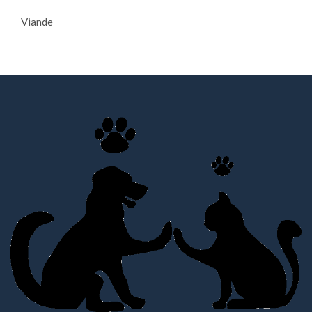
Viande