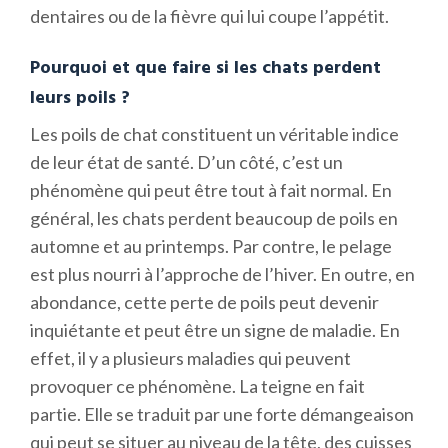
dentaires ou de la fièvre qui lui coupe l’appétit.
Pourquoi et que faire si les chats perdent
leurs poils ?
Les poils de chat constituent un véritable indice
de leur état de santé. D’un côté, c’est un
phénomène qui peut être tout à fait normal. En
général, les chats perdent beaucoup de poils en
automne et au printemps. Par contre, le pelage
est plus nourri à l’approche de l’hiver. En outre, en
abondance, cette perte de poils peut devenir
inquiétante et peut être un signe de maladie. En
effet, il y a plusieurs maladies qui peuvent
provoquer ce phénomène. La teigne en fait
partie. Elle se traduit par une forte démangeaison
qui peut se situer au niveau de la tête, des cuisses