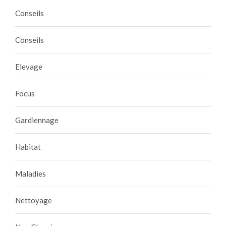
Conseils
Conseils
Elevage
Focus
Gardiennage
Habitat
Maladies
Nettoyage