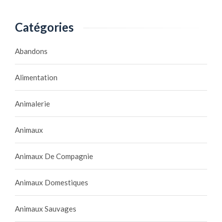
Catégories
Abandons
Alimentation
Animalerie
Animaux
Animaux De Compagnie
Animaux Domestiques
Animaux Sauvages