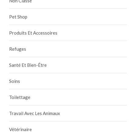
Non Classé
Pet Shop
Produits Et Accessoires
Refuges
Santé Et Bien-Être
Soins
Toilettage
Travail Avec Les Animaux
Vétérinaire