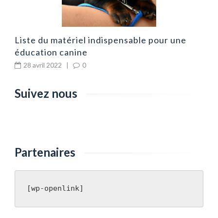
Liste du matériel indispensable pour une
éducation canine
28 avril 2022
|
0
Suivez nous
Partenaires
[wp-openlink]