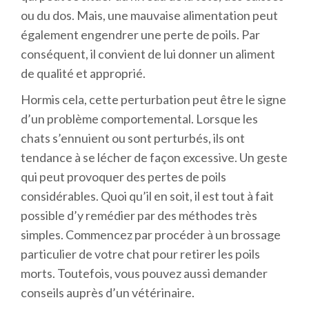
ou du dos. Mais, une mauvaise alimentation peut
également engendrer une perte de poils. Par
conséquent, il convient de lui donner un aliment
de qualité et approprié.
Hormis cela, cette perturbation peut être le signe
d’un problème comportemental. Lorsque les
chats s’ennuient ou sont perturbés, ils ont
tendance à se lécher de façon excessive. Un geste
qui peut provoquer des pertes de poils
considérables. Quoi qu’il en soit, il est tout à fait
possible d’y remédier par des méthodes très
simples. Commencez par procéder à un brossage
particulier de votre chat pour retirer les poils
morts. Toutefois, vous pouvez aussi demander
conseils auprès d’un vétérinaire.