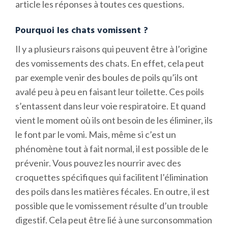
article les réponses à toutes ces questions.
Pourquoi les chats vomissent ?
Il y a plusieurs raisons qui peuvent être à l’origine
des vomissements des chats. En effet, cela peut
par exemple venir des boules de poils qu’ils ont
avalé peu à peu en faisant leur toilette. Ces poils
s’entassent dans leur voie respiratoire. Et quand
vient le moment où ils ont besoin de les éliminer, ils
le font par le vomi. Mais, même si c’est un
phénomène tout à fait normal, il est possible de le
prévenir. Vous pouvez les nourrir avec des
croquettes spécifiques qui facilitent l’élimination
des poils dans les matières fécales. En outre, il est
possible que le vomissement résulte d’un trouble
digestif. Cela peut être lié à une surconsommation