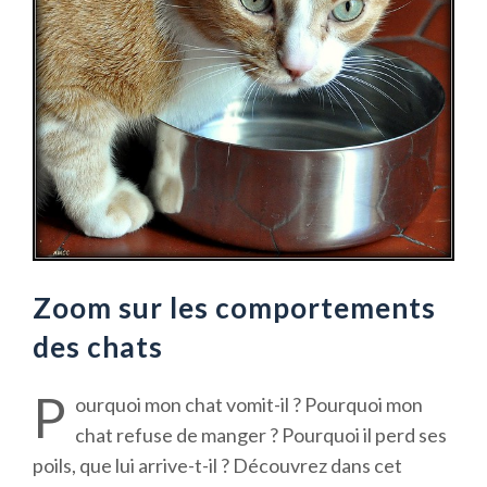
Zoom sur les comportements
des chats
P
ourquoi mon chat vomit-il ? Pourquoi mon
chat refuse de manger ? Pourquoi il perd ses
poils, que lui arrive-t-il ? Découvrez dans cet