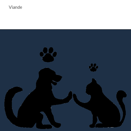
Viande