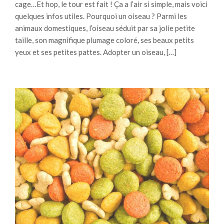
cage…Et hop, le tour est fait ! Ça a l’air si simple, mais voici
quelques infos utiles. Pourquoi un oiseau ? Parmi les
animaux domestiques, l’oiseau séduit par sa jolie petite
taille, son magnifique plumage coloré, ses beaux petits
yeux et ses petites pattes. Adopter un oiseau, […]