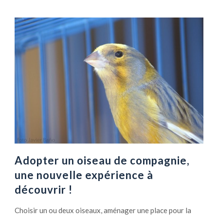
Adopter un oiseau de compagnie,
une nouvelle expérience à
découvrir !
Choisir un ou deux oiseaux, aménager une place pour la