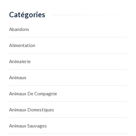
Catégories
Abandons
Alimentation
Animalerie
Animaux
Animaux De Compagnie
Animaux Domestiques
Animaux Sauvages