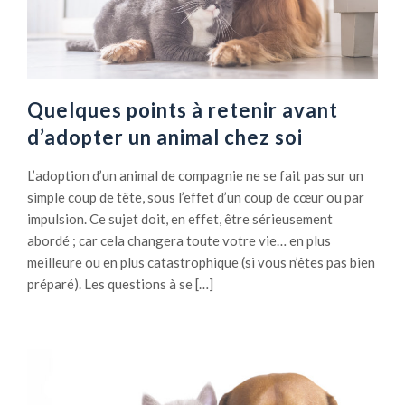
Quelques points à retenir avant
d’adopter un animal chez soi
L’adoption d’un animal de compagnie ne se fait pas sur un
simple coup de tête, sous l’effet d’un coup de cœur ou par
impulsion. Ce sujet doit, en effet, être sérieusement
abordé ; car cela changera toute votre vie… en plus
meilleure ou en plus catastrophique (si vous n’êtes pas bien
préparé). Les questions à se […]