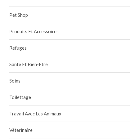
Pet Shop
Produits Et Accessoires
Refuges
Santé Et Bien-Être
Soins
Toilettage
Travail Avec Les Animaux
Vétérinaire