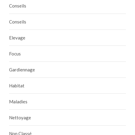
Conseils
Conseils
Elevage
Focus
Gardiennage
Habitat
Maladies
Nettoyage
Non Classé