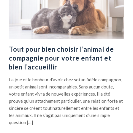
Tout pour bien choisir l’animal de
compagnie pour votre enfant et
bien l’accueillir
La joie et le bonheur d’avoir chez soi un fidèle compagnon,
un petit animal sont incomparables. Sans aucun doute,
votre enfant vivra de nouvelles expériences. Il a été
prouvé qu’un attachement particulier, une relation forte et
sincère se créent tout naturellement entre les enfants et
les animaux. Il ne s’agit pas uniquement d’une simple
question […]