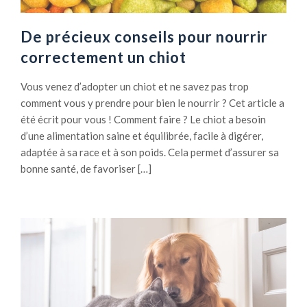
De précieux conseils pour nourrir
correctement un chiot
Vous venez d’adopter un chiot et ne savez pas trop
comment vous y prendre pour bien le nourrir ? Cet article a
été écrit pour vous ! Comment faire ? Le chiot a besoin
d’une alimentation saine et équilibrée, facile à digérer,
adaptée à sa race et à son poids. Cela permet d’assurer sa
bonne santé, de favoriser […]