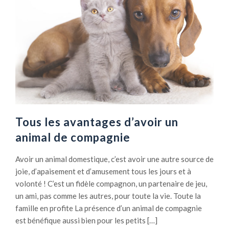
Tous les avantages d’avoir un
animal de compagnie
Avoir un animal domestique, c’est avoir une autre source de
joie, d’apaisement et d’amusement tous les jours et à
volonté ! C’est un fidèle compagnon, un partenaire de jeu,
un ami, pas comme les autres, pour toute la vie. Toute la
famille en profite La présence d’un animal de compagnie
est bénéfique aussi bien pour les petits […]