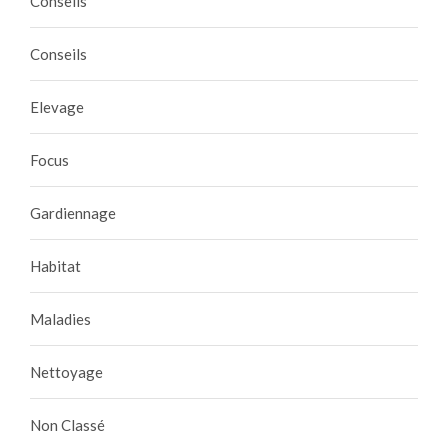
Conseils
Conseils
Elevage
Focus
Gardiennage
Habitat
Maladies
Nettoyage
Non Classé