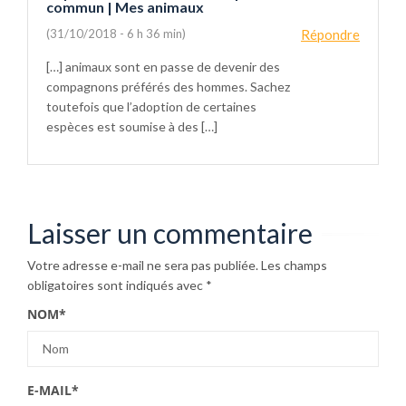
commun | Mes animaux
(31/10/2018 - 6 h 36 min)
Répondre
[…] animaux sont en passe de devenir des
compagnons préférés des hommes. Sachez
toutefois que l’adoption de certaines
espèces est soumise à des […]
Laisser un commentaire
Votre adresse e-mail ne sera pas publiée.
Les champs
obligatoires sont indiqués avec
*
NOM
*
E-MAIL
*