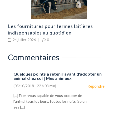
Les fournitures pour fermes laitières
indispensables au quotidien
24 juillet 2026
|
0
Commentaires
Quelques points à retenir avant d'adopter un
animal chez soi | Mes animaux
(05/10/2018 - 22 h 03 min)
Répondre
[…] Êtes-vous capable de vous occuper de
l’animal tous les jours, toutes les nuits (selon
ses […]