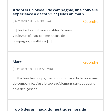
Adopter un oiseau de compagnie, une nouvelle
expérience à découvrir ! | Mes animaux
(07/10/2018 - 7 h 30 min)
Répondre
[…] les tarifs sont raisonnables. Si vous
voulez un oiseau comme animal de
compagnie, il suffit de […]
Marc
Répondre
(30/10/2018 - 11 h 51 min)
OUI à tous les coups, merci pour votre article, un animal
de compagnie, c’est le top socialement surtout quand
on a des gosses
Top 6 des animaux domestiques hors du