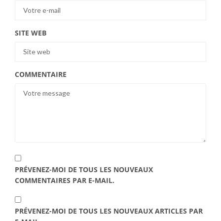
SITE WEB
COMMENTAIRE
PRÉVENEZ-MOI DE TOUS LES NOUVEAUX
COMMENTAIRES PAR E-MAIL.
PRÉVENEZ-MOI DE TOUS LES NOUVEAUX ARTICLES PAR