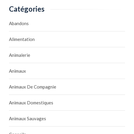
Catégories
Abandons
Alimentation
Animalerie
Animaux
Animaux De Compagnie
Animaux Domestiques
Animaux Sauvages