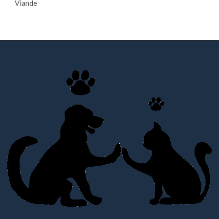
Viande