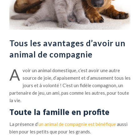
Tous les avantages d’avoir un
animal de compagnie
A
voir un animal domestique, c’est avoir une autre
source de joie, d’apaisement et d’amusement tous les
jours et à volonté ! C’est un fidèle compagnon, un
partenaire de jeu, un ami, pas comme les autres, pour toute
la vie.
Toute la famille en profite
La présence d’
un animal de compagnie est bénéfique
aussi
bien pour les petits que pour les grands.