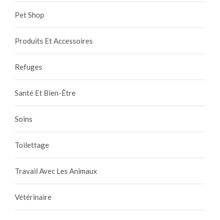
Pet Shop
Produits Et Accessoires
Refuges
Santé Et Bien-Être
Soins
Toilettage
Travail Avec Les Animaux
Vétérinaire