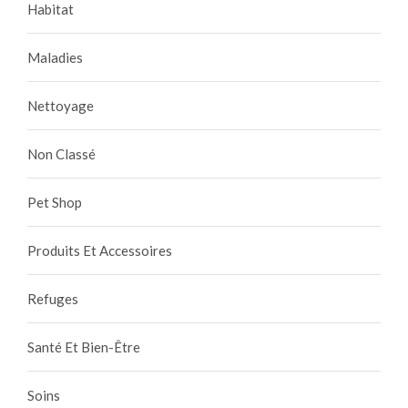
Habitat
Maladies
Nettoyage
Non Classé
Pet Shop
Produits Et Accessoires
Refuges
Santé Et Bien-Être
Soins