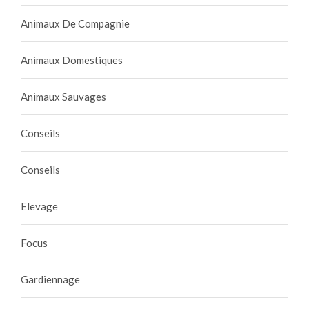
Animaux De Compagnie
Animaux Domestiques
Animaux Sauvages
Conseils
Conseils
Elevage
Focus
Gardiennage