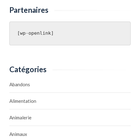
Partenaires
[wp-openlink]
Catégories
Abandons
Alimentation
Animalerie
Animaux