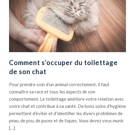
Comment s’occuper du toilettage
de son chat
Pour prendre soin d’un animal correctement, il faut
connaître sa race et tous les aspects de son
comportement. Le toilettage améliore votre relation avec
votre chat et contribue à sa santé. De bons soins d’hygiène
permettent d’éviter et d’identifier les divers problèmes de
peau, de pou, de puces et de tiques. Vous devez vous munir
[…]