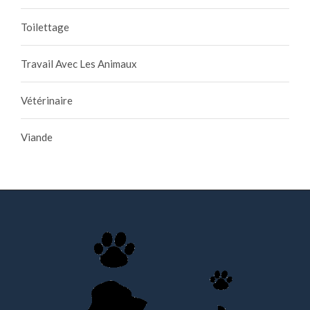
Toilettage
Travail Avec Les Animaux
Vétérinaire
Viande