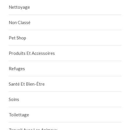
Nettoyage
Non Classé
Pet Shop
Produits Et Accessoires
Refuges
Santé Et Bien-Être
Soins
Toilettage