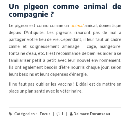
Un pigeon comme animal de
compagnie ?
Le pigeon est connu comme un
animal
amical, domestiqué
depuis l’Antiquité. Les pigeons n’auront pas de mal à
partager votre lieu de vie. Cependant, il leur faut un cadre
calme et soigneusement aménagé : cage, mangeoire,
fontaine d’eau, etc. Il est recommandé de bien les aider à se
familiariser petit à petit avec leur nouvel environnement.
Ils ont également besoin d’être nourris chaque jour, selon
leurs besoins et leurs dépenses d’énergie.
Il ne faut pas oublier les vaccins ! L’idéal est de mettre en
place un plan santé avec le vétérinaire.
Catégories :
Focus
|
1
|
Dalmace Duranseau