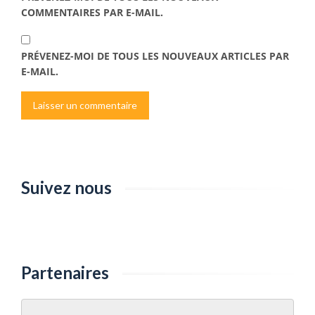
COMMENTAIRES PAR E-MAIL.
PRÉVENEZ-MOI DE TOUS LES NOUVEAUX ARTICLES PAR
E-MAIL.
Suivez nous
Partenaires