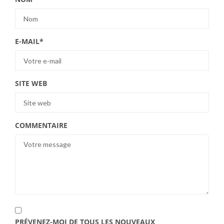
E-MAIL
*
SITE WEB
COMMENTAIRE
PRÉVENEZ-MOI DE TOUS LES NOUVEAUX