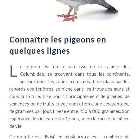
Connaître les pigeons en
quelques lignes
L
e pigeon est un oiseau issu de la famille des
Columbidae, se trouvant dans tous les continents,
surtout dans les zones tropicales. Il se place sur les
rebords des fenêtres, se niche dans les trous des murs et
sous la toiture. Il se nourrit principalement de graines, de
semences ou de fruits ; avec une ration d’une cinquantaine
de grammes par jour. Il pèse entre 250 à 800 grammes. Son
espérance de vie est de 3 à 15 ans, selon la race et le milieu
de vie.
Ce volatile est divisé en plusieurs races : Trembleur de