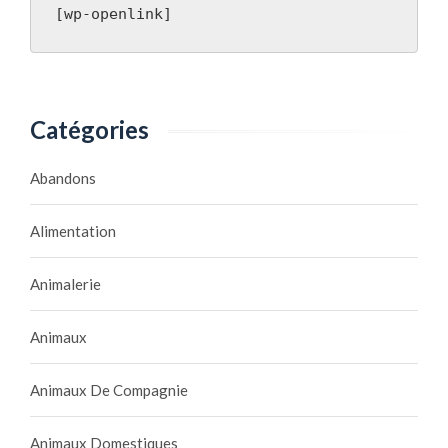
[wp-openlink]
Catégories
Abandons
Alimentation
Animalerie
Animaux
Animaux De Compagnie
Animaux Domestiques