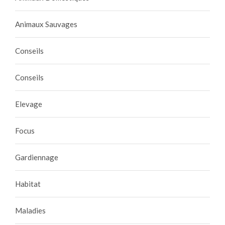
Animaux Sauvages
Conseils
Conseils
Elevage
Focus
Gardiennage
Habitat
Maladies