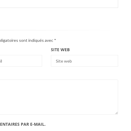
ligatoires sont indiqués avec
*
SITE WEB
NTAIRES PAR E-MAIL.