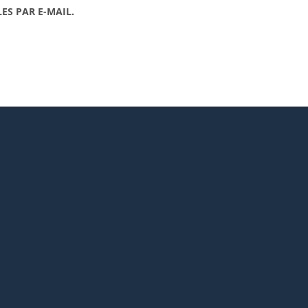
ES PAR E-MAIL.