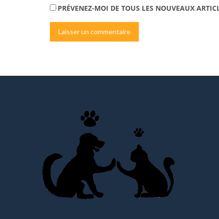
PRÉVENEZ-MOI DE TOUS LES NOUVEAUX ARTICL