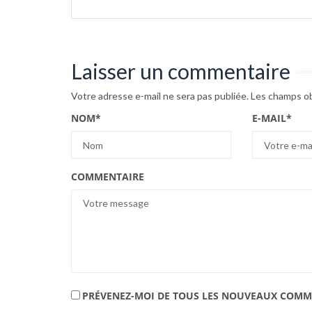
Laisser un commentaire
Votre adresse e-mail ne sera pas publiée.
Les champs ob
NOM
*
E-MAIL
*
COMMENTAIRE
PRÉVENEZ-MOI DE TOUS LES NOUVEAUX COMME