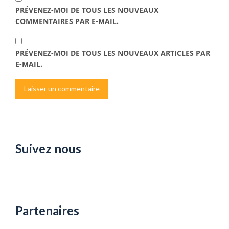
PRÉVENEZ-MOI DE TOUS LES NOUVEAUX
COMMENTAIRES PAR E-MAIL.
PRÉVENEZ-MOI DE TOUS LES NOUVEAUX ARTICLES PAR
E-MAIL.
Suivez nous
Partenaires