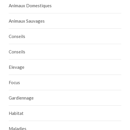
Animaux Domestiques
Animaux Sauvages
Conseils
Conseils
Elevage
Focus
Gardiennage
Habitat
Maladies