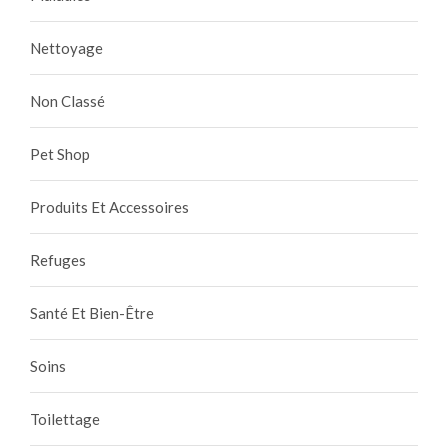
Nettoyage
Non Classé
Pet Shop
Produits Et Accessoires
Refuges
Santé Et Bien-Être
Soins
Toilettage