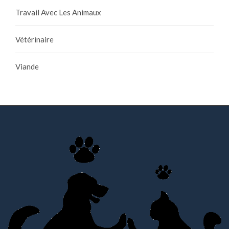
Travail Avec Les Animaux
Vétérinaire
Viande