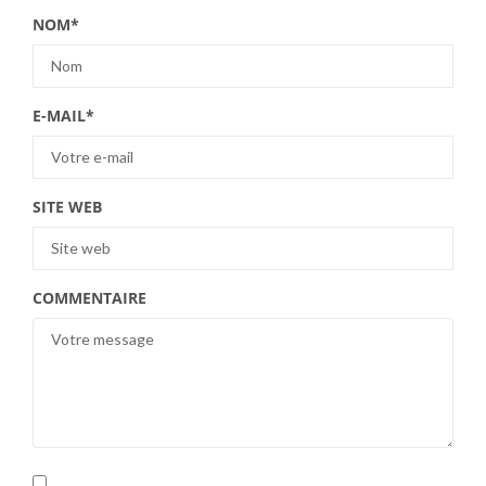
NOM
*
E-MAIL
*
SITE WEB
COMMENTAIRE