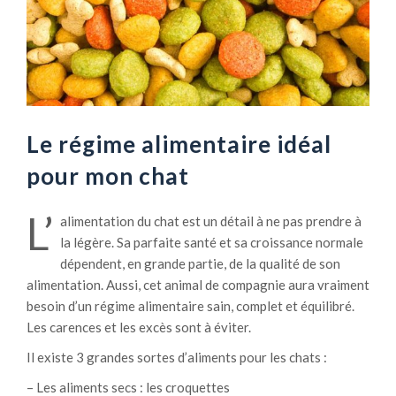
Le régime alimentaire idéal
pour mon chat
L’
alimentation du chat est un détail à ne pas prendre à
la légère. Sa parfaite santé et sa croissance normale
dépendent, en grande partie, de la qualité de son
alimentation. Aussi, cet animal de compagnie aura vraiment
besoin d’un régime alimentaire sain, complet et équilibré.
Les carences et les excès sont à éviter.
Il existe 3 grandes sortes d’aliments pour les chats :
– Les aliments secs : les croquettes