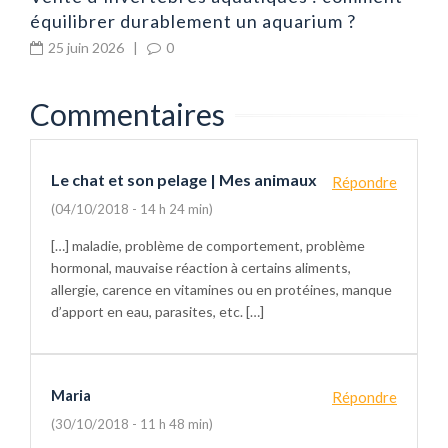
équilibrer durablement un aquarium ?
25 juin 2026
|
0
Commentaires
Le chat et son pelage | Mes animaux
Répondre
(04/10/2018 - 14 h 24 min)
[…] maladie, problème de comportement, problème
hormonal, mauvaise réaction à certains aliments,
allergie, carence en vitamines ou en protéines, manque
d’apport en eau, parasites, etc. […]
Maria
Répondre
(30/10/2018 - 11 h 48 min)