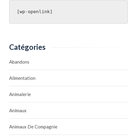
[wp-openlink]
Catégories
Abandons
Alimentation
Animalerie
Animaux
Animaux De Compagnie