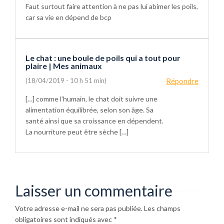
Faut surtout faire attention à ne pas lui abimer les poils,
car sa vie en dépend de bcp
Le chat : une boule de poils qui a tout pour
plaire | Mes animaux
(18/04/2019 - 10 h 51 min)
Répondre
[…] comme l’humain, le chat doit suivre une
alimentation équilibrée, selon son âge. Sa
santé ainsi que sa croissance en dépendent.
La nourriture peut être sèche […]
Laisser un commentaire
Votre adresse e-mail ne sera pas publiée.
Les champs
obligatoires sont indiqués avec
*