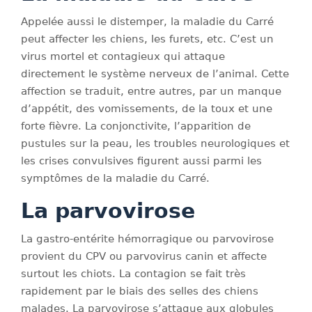
Appelée aussi le distemper, la maladie du Carré
peut affecter les chiens, les furets, etc. C’est un
virus mortel et contagieux qui attaque
directement le système nerveux de l’animal. Cette
affection se traduit, entre autres, par un manque
d’appétit, des vomissements, de la toux et une
forte fièvre. La conjonctivite, l’apparition de
pustules sur la peau, les troubles neurologiques et
les crises convulsives figurent aussi parmi les
symptômes de la maladie du Carré.
La parvovirose
La gastro-entérite hémorragique ou parvovirose
provient du CPV ou parvovirus canin et affecte
surtout les chiots. La contagion se fait très
rapidement par le biais des selles des chiens
malades. La parvovirose s’attaque aux globules