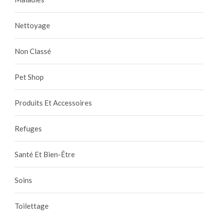
Nettoyage
Non Classé
Pet Shop
Produits Et Accessoires
Refuges
Santé Et Bien-Être
Soins
Toilettage