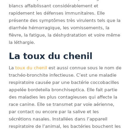
blancs affaiblissant considérablement et
rapidement les défenses immunitaires. Elle
présente des symptômes très virulents tels que la
diarrhée hémorragique, les vomissements, la
fièvre, la fatigue, la déshydratation et voire même
la léthargie.
La toux du chenil
La
toux du chenil
est aussi connue sous le nom de
trachéo-bronchite infectieuse. C’est une maladie
respiratoire causée par une bactérie coccobacilles
appelée bordeteila bronchiseptica. Elle fait partie
des maladies les plus contagieuses qui affecte la
race canine. Elle se transmet par voie aérienne,
par contact ou encore par la salive et les
sécrétions nasales. Installées dans l’appareil
respiratoire de l’animal, les bactéries bouchent les