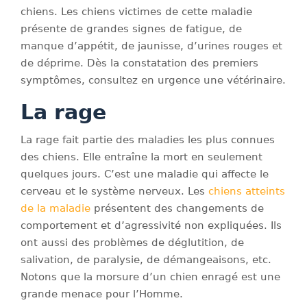
chiens. Les chiens victimes de cette maladie
présente de grandes signes de fatigue, de
manque d’appétit, de jaunisse, d’urines rouges et
de déprime. Dès la constatation des premiers
symptômes, consultez en urgence une vétérinaire.
La rage
La rage fait partie des maladies les plus connues
des chiens. Elle entraîne la mort en seulement
quelques jours. C’est une maladie qui affecte le
cerveau et le système nerveux. Les
chiens atteints
de la maladie
présentent des changements de
comportement et d’agressivité non expliquées. Ils
ont aussi des problèmes de déglutition, de
salivation, de paralysie, de démangeaisons, etc.
Notons que la morsure d’un chien enragé est une
grande menace pour l’Homme.