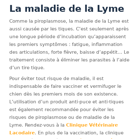
La maladie de la Lyme
Comme la piroplasmose, la maladie de la Lyme est
aussi causée par les tiques. C’est seulement après
une longue période d’incubation qu’apparaissent
les premiers symptômes : fatigue, inflammation
des articulations, forte fièvre, baisse d’appétit… Le
traitement consiste à éliminer les parasites à l’aide
d’un tire tique.
Pour éviter tout risque de maladie, il est
indispensable de faire vacciner et vermifuger le
chien dès les premiers mois de son existence.
L’utilisation d’un produit anti-puce et anti-tiques
est également recommandée pour éviter les
risques de piroplasmose ou de maladie de la
Lyme. Rendez-vous à la
Clinique Vétérinaire
Lacodaire
. En plus de la vaccination, la clinique