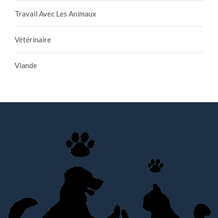
Travail Avec Les Animaux
Vétérinaire
Viande