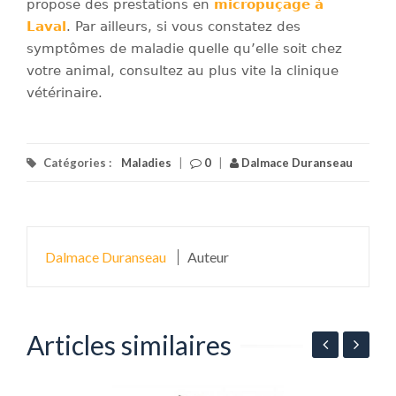
propose des prestations en
micropuçage à
Laval
. Par ailleurs, si vous constatez des
symptômes de maladie quelle qu’elle soit chez
votre animal, consultez au plus vite la clinique
vétérinaire.
Catégories :
Maladies
|
0
|
Dalmace Duranseau
Dalmace Duranseau
Auteur
Articles similaires