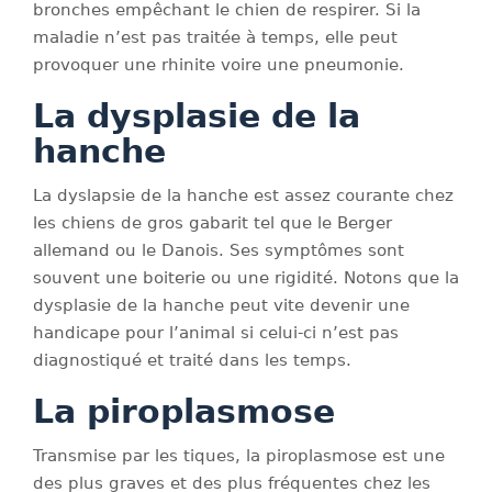
bronches empêchant le chien de respirer. Si la
maladie n’est pas traitée à temps, elle peut
provoquer une rhinite voire une pneumonie.
La dysplasie de la
hanche
La dyslapsie de la hanche est assez courante chez
les chiens de gros gabarit tel que le Berger
allemand ou le Danois. Ses symptômes sont
souvent une boiterie ou une rigidité. Notons que la
dysplasie de la hanche peut vite devenir une
handicape pour l’animal si celui-ci n’est pas
diagnostiqué et traité dans les temps.
La piroplasmose
Transmise par les tiques, la piroplasmose est une
des plus graves et des plus fréquentes chez les