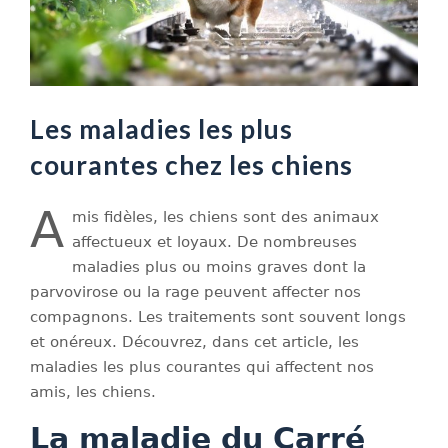
Les maladies les plus
courantes chez les chiens
A
mis fidèles, les chiens sont des animaux
affectueux et loyaux. De nombreuses
maladies plus ou moins graves dont la
parvovirose ou la rage peuvent affecter nos
compagnons. Les traitements sont souvent longs
et onéreux. Découvrez, dans cet article, les
maladies les plus courantes qui affectent nos
amis, les chiens.
La maladie du Carré