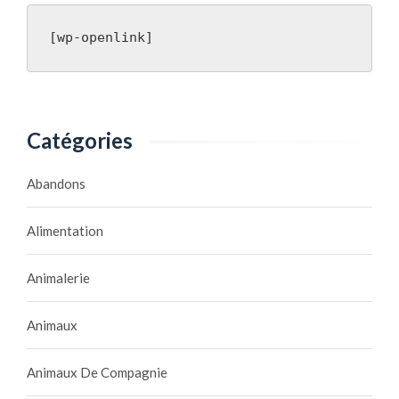
[wp-openlink]
Catégories
Abandons
Alimentation
Animalerie
Animaux
Animaux De Compagnie