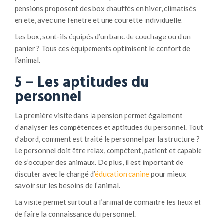
pensions proposent des box chauffés en hiver, climatisés
en été, avec une fenêtre et une courette individuelle.
Les box, sont-ils équipés d’un banc de couchage ou d’un
panier ? Tous ces équipements optimisent le confort de
l’animal.
5 – Les aptitudes du
personnel
La première visite dans la pension permet également
d’analyser les compétences et aptitudes du personnel. Tout
d’abord, comment est traité le personnel par la structure ?
Le personnel doit être relax, compétent, patient et capable
de s’occuper des animaux. De plus, il est important de
discuter avec le chargé d’
éducation canine
pour mieux
savoir sur les besoins de l’animal.
La visite permet surtout à l’animal de connaître les lieux et
de faire la connaissance du personnel.