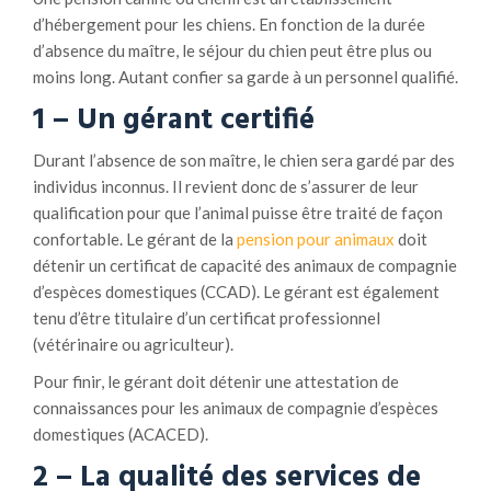
d’hébergement pour les chiens. En fonction de la durée
d’absence du maître, le séjour du chien peut être plus ou
moins long. Autant confier sa garde à un personnel qualifié.
1 – Un gérant certifié
Durant l’absence de son maître, le chien sera gardé par des
individus inconnus. Il revient donc de s’assurer de leur
qualification pour que l’animal puisse être traité de façon
confortable. Le gérant de la
pension pour animaux
doit
détenir un certificat de capacité des animaux de compagnie
d’espèces domestiques (CCAD). Le gérant est également
tenu d’être titulaire d’un certificat professionnel
(vétérinaire ou agriculteur).
Pour finir, le gérant doit détenir une attestation de
connaissances pour les animaux de compagnie d’espèces
domestiques (ACACED).
2 – La qualité des services de