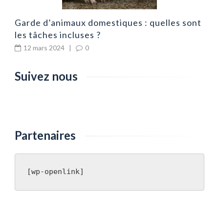
Garde d’animaux domestiques : quelles sont
les tâches incluses ?
12 mars 2024
|
0
Suivez nous
Partenaires
[wp-openlink]