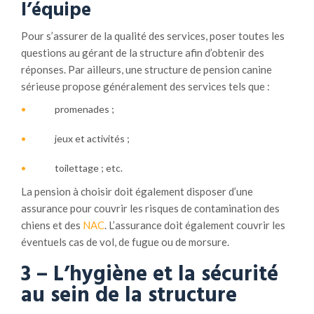
l’équipe
Pour s’assurer de la qualité des services, poser toutes les
questions au gérant de la structure afin d’obtenir des
réponses. Par ailleurs, une structure de pension canine
sérieuse propose généralement des services tels que :
promenades ;
jeux et activités ;
toilettage ; etc.
La pension à choisir doit également disposer d’une
assurance pour couvrir les risques de contamination des
chiens et des
NAC
. L’assurance doit également couvrir les
éventuels cas de vol, de fugue ou de morsure.
3 – L’hygiène et la sécurité
au sein de la structure