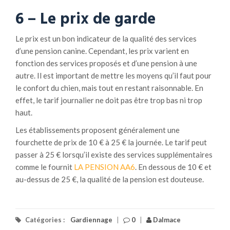
6 – Le prix de garde
Le prix est un bon indicateur de la qualité des services
d’une pension canine. Cependant, les prix varient en
fonction des services proposés et d’une pension à une
autre. Il est important de mettre les moyens qu’il faut pour
le confort du chien, mais tout en restant raisonnable. En
effet, le tarif journalier ne doit pas être trop bas ni trop
haut.
Les établissements proposent généralement une
fourchette de prix de 10 € à 25 € la journée. Le tarif peut
passer à 25 € lorsqu’il existe des services supplémentaires
comme le fournit
LA PENSION AA6
. En dessous de 10 € et
au-dessus de 25 €, la qualité de la pension est douteuse.
Catégories :
Gardiennage
|
0
|
Dalmace