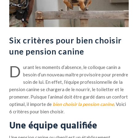
Six critères pour bien choisir
une pension canine
D
urant les moments d’absence, le colloque canin a
besoin d’un nouveau maître provisoire pour prendre
soin de lui. En effet, l’équipe professionnelle de la
pension canine se chargera de le nourrir, le toiletter et le
promener. Puisque l’animal doit être gardé dans un confort
optimal, il importe de
bien choisir la pension canine
. Voici
6 critères pour bien choisir.
Une équipe qualifiée
Une pension canine ou chenil est un établissement