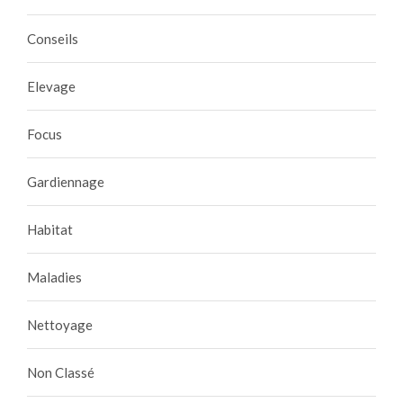
Conseils
Elevage
Focus
Gardiennage
Habitat
Maladies
Nettoyage
Non Classé