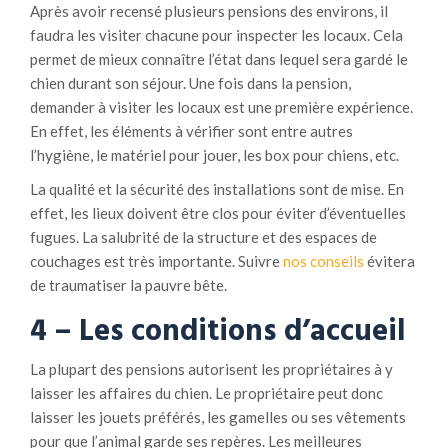
Après avoir recensé plusieurs pensions des environs, il
faudra les visiter chacune pour inspecter les locaux. Cela
permet de mieux connaître l’état dans lequel sera gardé le
chien durant son séjour. Une fois dans la pension,
demander à visiter les locaux est une première expérience.
En effet, les éléments à vérifier sont entre autres
l’hygiène, le matériel pour jouer, les box pour chiens, etc.
La qualité et la sécurité des installations sont de mise. En
effet, les lieux doivent être clos pour éviter d’éventuelles
fugues. La salubrité de la structure et des espaces de
couchages est très importante. Suivre
nos conseils
évitera
de traumatiser la pauvre bête.
4 – Les conditions d’accueil
La plupart des pensions autorisent les propriétaires à y
laisser les affaires du chien. Le propriétaire peut donc
laisser les jouets préférés, les gamelles ou ses vêtements
pour que l’animal garde ses repères. Les meilleures