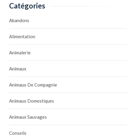
Catégories
Abandons
Alimentation
Animalerie
Animaux
Animaux De Compagnie
Animaux Domestiques
Animaux Sauvages
Conseils