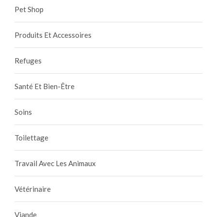
Pet Shop
Produits Et Accessoires
Refuges
Santé Et Bien-Être
Soins
Toilettage
Travail Avec Les Animaux
Vétérinaire
Viande