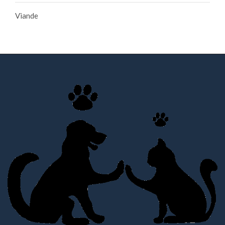
Viande