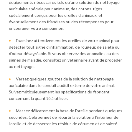
équipements nécessaires tels qu’une solution de nettoyage
auriculaire spéciale pour animaux, des cotons-tiges
spécialement conçus pour les oreilles d’animaux, et
éventuellement des friandises ou des récompenses pour
encourager votre compagnon.
Examinez attentivement les oreilles de votre animal pour
détecter tout signe d’inflammation, de rougeur, de saleté ou
d’odeur désagréable. Si vous observez des anomalies ou des
signes de maladie, consultez un vétérinaire avant de procéder
au nettoyage.
Versez quelques gouttes de la solution de nettoyage
auriculaire dans le conduit auditif externe de votre animal.
Suivez méticuleusement les spécifications du fabricant
concernant la quantité à utiliser.
Massez délicatement la base de l’oreille pendant quelques
secondes. Cela permet de répartir la solution à l’intérieur de
l’oreille et de desserrer les résidus de cérumen et de saleté.