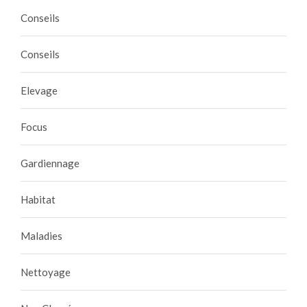
Conseils
Conseils
Elevage
Focus
Gardiennage
Habitat
Maladies
Nettoyage