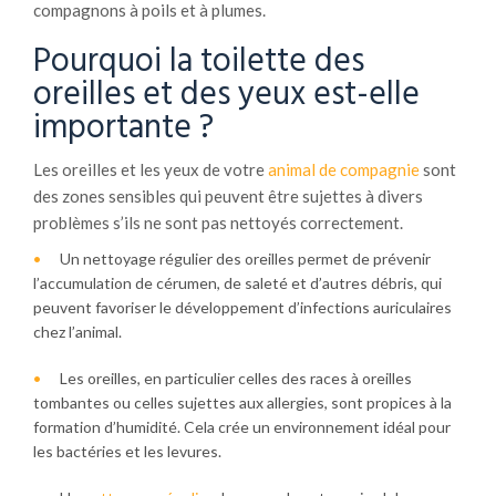
compagnons à poils et à plumes.
Pourquoi la toilette des
oreilles et des yeux est-elle
importante ?
Les oreilles et les yeux de votre
animal de compagnie
sont
des zones sensibles qui peuvent être sujettes à divers
problèmes s’ils ne sont pas nettoyés correctement.
Un nettoyage régulier des oreilles permet de prévenir
l’accumulation de cérumen, de saleté et d’autres débris, qui
peuvent favoriser le développement d’infections auriculaires
chez l’animal.
Les oreilles, en particulier celles des races à oreilles
tombantes ou celles sujettes aux allergies, sont propices à la
formation d’humidité. Cela crée un environnement idéal pour
les bactéries et les levures.