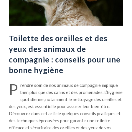
Toilette des oreilles et des
yeux des animaux de
compagnie : conseils pour une
bonne hygiène
P
rendre soin de nos animaux de compagnie implique
bien plus que des câlins et des promenades. L’hygiène
quotidienne, notamment le nettoyage des oreilles et
des yeux, est essentielle pour assurer leur bien-être.
Découvrez dans cet article quelques conseils pratiques et
des techniques éprouvées pour garantir une toilette
efficace et sécuritaire des oreilles et des yeux de vos