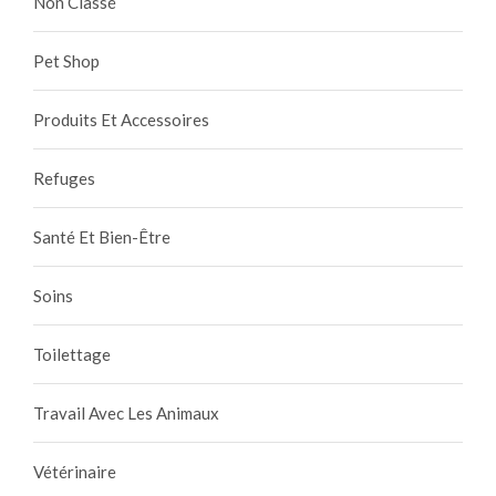
Non Classé
Pet Shop
Produits Et Accessoires
Refuges
Santé Et Bien-Être
Soins
Toilettage
Travail Avec Les Animaux
Vétérinaire