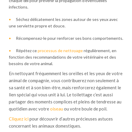
chaque œil pour prévenir la propagation d’éventuelles
infections.
Séchez délicatement les zones autour de ses yeux avec
une serviette propre et douce.
Récompensez-le pour renforcer ses bons comportements.
Répétez ce
processus de nettoyage
régulièrement, en
fonction des recommandations de votre vétérinaire et des
besoins de votre animal.
En nettoyant fréquemment les oreilles et les yeux de votre
animal de compagnie, vous contribuerez non seulement à
sa santé et à son bien-être, mais renforcerez également le
lien spécial qui vous unit à lui. Le toilettage c’est aussi
partager des moments complices et pleins de tendresse au
quotidien avec votre
oiseau
ou votre boule de poil.
Cliquez ici
pour découvrir d’autres précieuses astuces
concernant les animaux domestiques.