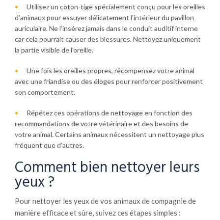
Utilisez un coton-tige spécialement conçu pour les oreilles
d’animaux pour essuyer délicatement l’intérieur du pavillon
auriculaire. Ne l’insérez jamais dans le conduit auditif interne
car cela pourrait causer des blessures. Nettoyez uniquement
la partie visible de l’oreille.
Une fois les oreilles propres, récompensez votre animal
avec une friandise ou des éloges pour renforcer positivement
son comportement.
Répétez ces opérations de nettoyage en fonction des
recommandations de votre vétérinaire et des besoins de
votre animal. Certains animaux nécessitent un nettoyage plus
fréquent que d’autres.
Comment bien nettoyer leurs
yeux ?
Pour nettoyer les yeux de vos animaux de compagnie de
manière efficace et sûre, suivez ces étapes simples :