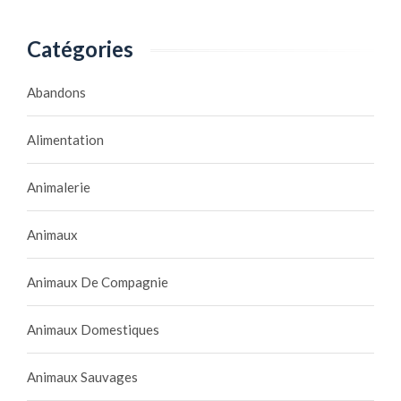
Catégories
Abandons
Alimentation
Animalerie
Animaux
Animaux De Compagnie
Animaux Domestiques
Animaux Sauvages