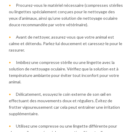
Procurez-vous le matériel nécessaire (compresses stériles
ou lingettes spécialement conçues pour le nettoyage des
yeux d’animaux, ainsi qu’une solution de nettoyage oculaire
douce recommandée par votre vétérinaire).
Avant de nettoyer, assurez-vous que votre animal est
calme et détendu. Parlez-lui doucement et caressez-le pour le
rassurer.
Imbibez une compresse stérile ou une lingette avec la
solution de nettoyage oculaire. Vérifiez que la solution est à
température ambiante pour éviter tout inconfort pour votre
animal.
Délicatement, essuyez le coin externe de son œil en
effectuant des mouvements doux et réguliers. Évitez de
frotter vigoureusement car cela peut entraîner une irritation
supplémentaire.
Utilisez une compresse ou une lingette différente pour