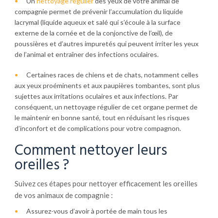
Un
nettoyage régulier
des yeux de votre animal de
compagnie permet de prévenir l’accumulation du liquide
lacrymal (liquide aqueux et salé qui s’écoule à la surface
externe de la cornée et de la conjonctive de l’œil), de
poussières et d’autres impuretés qui peuvent irriter les yeux
de l’animal et entraîner des infections oculaires.
Certaines races de chiens et de chats, notamment celles
aux yeux proéminents et aux paupières tombantes, sont plus
sujettes aux irritations oculaires et aux infections. Par
conséquent, un nettoyage régulier de cet organe permet de
le maintenir en bonne santé, tout en réduisant les risques
d’inconfort et de complications pour votre compagnon.
Comment nettoyer leurs
oreilles ?
Suivez ces étapes pour nettoyer efficacement les oreilles
de vos animaux de compagnie :
Assurez-vous d’avoir à portée de main tous les