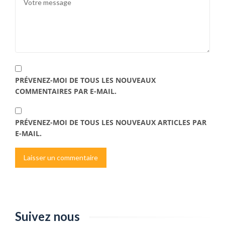
PRÉVENEZ-MOI DE TOUS LES NOUVEAUX
COMMENTAIRES PAR E-MAIL.
PRÉVENEZ-MOI DE TOUS LES NOUVEAUX ARTICLES PAR
E-MAIL.
Suivez nous