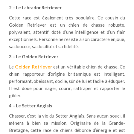
2 – Le Labrador Retriever
Cette race est également très populaire. Ce cousin du
Golden Retriever
est un chien de chasse robuste,
polyvalent, attentif, doté d’une intelligence et d’un flair
exceptionnels. Personne ne résiste à son caractère enjoué,
sa douceur, sa docilité et sa fidélité.
3 – Le Golden Retriever
Le
Golden Retriever
est un véritable chien de chasse. Ce
chien rapporteur d’origine britannique est intelligent,
performant, obéissant, docile, sûr de lui et facile à éduquer.
Il est doué pour nager, courir, rattraper et rapporter le
gibier.
4 – Le Setter Anglais
Chasser, c’est la vie du Setter Anglais. Sans aucun souci, il
mènera à bien sa mission. Originaire de la Grande-
Bretagne, cette race de chiens déborde d’énergie et est