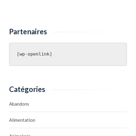
Partenaires
[wp-openlink]
Catégories
Abandons
Alimentation