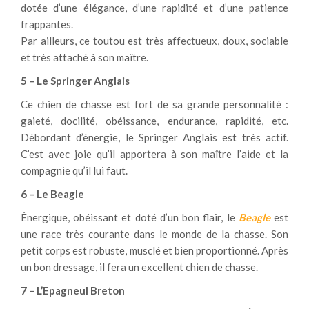
dotée d’une élégance, d’une rapidité et d’une patience
frappantes.
Par ailleurs, ce toutou est très affectueux, doux, sociable
et très attaché à son maître.
5 – Le Springer Anglais
Ce chien de chasse est fort de sa grande personnalité :
gaieté, docilité, obéissance, endurance, rapidité, etc.
Débordant d’énergie, le Springer Anglais est très actif.
C’est avec joie qu’il apportera à son maître l’aide et la
compagnie qu’il lui faut.
6 – Le Beagle
Énergique, obéissant et doté d’un bon flair, le
Beagle
est
une race très courante dans le monde de la chasse. Son
petit corps est robuste, musclé et bien proportionné. Après
un bon dressage, il fera un excellent chien de chasse.
7 – L’Epagneul Breton