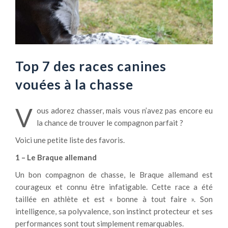
Top 7 des races canines
vouées à la chasse
V
ous adorez chasser, mais vous n’avez pas encore eu
la chance de trouver le compagnon parfait ?
Voici une petite liste des favoris.
1 – Le Braque allemand
Un bon compagnon de chasse, le Braque allemand est
courageux et connu être infatigable. Cette race a été
taillée en athlète et est « bonne à tout faire ». Son
intelligence, sa polyvalence, son instinct protecteur et ses
performances sont tout simplement remarquables.