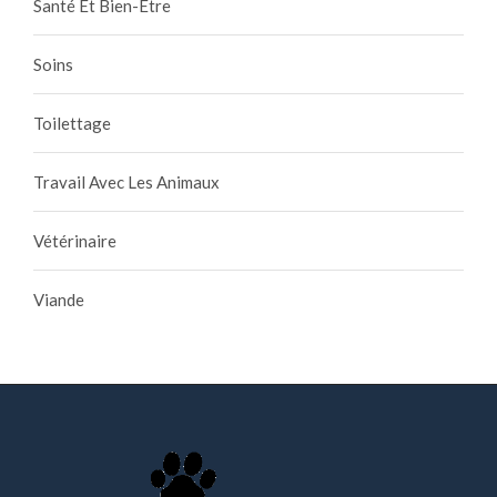
Santé Et Bien-Être
Soins
Toilettage
Travail Avec Les Animaux
Vétérinaire
Viande