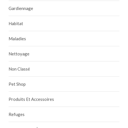
Gardiennage
Habitat
Maladies
Nettoyage
Non Classé
Pet Shop
Produits Et Accessoires
Refuges