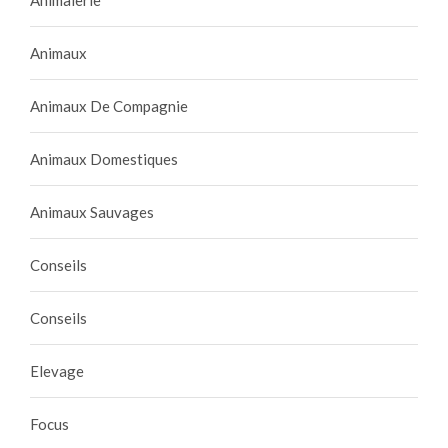
Animalerie
Animaux
Animaux De Compagnie
Animaux Domestiques
Animaux Sauvages
Conseils
Conseils
Elevage
Focus