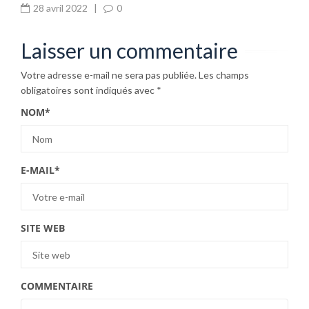
28 avril 2022
|
0
Laisser un commentaire
Votre adresse e-mail ne sera pas publiée.
Les champs
obligatoires sont indiqués avec
*
NOM
*
E-MAIL
*
SITE WEB
COMMENTAIRE