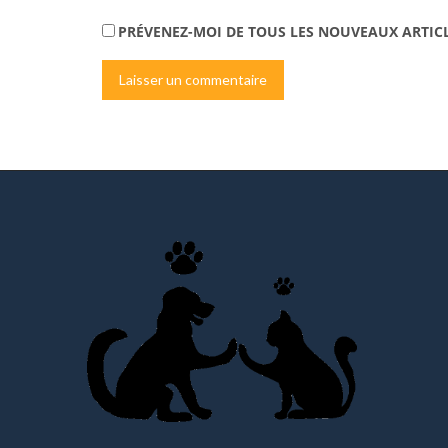
PRÉVENEZ-MOI DE TOUS LES NOUVEAUX ARTICL