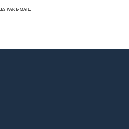
ES PAR E-MAIL.