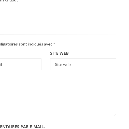
ligatoires sont indiqués avec
*
SITE WEB
NTAIRES PAR E-MAIL.