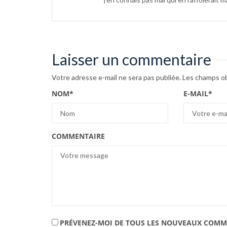
Laisser un commentaire
Votre adresse e-mail ne sera pas publiée.
Les champs ob
NOM
*
E-MAIL
*
COMMENTAIRE
PRÉVENEZ-MOI DE TOUS LES NOUVEAUX COMME