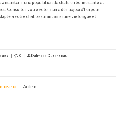
e à maintenir une population de chats en bonne santé et
ies. Consultez votre vétérinaire dès aujourd’hui pour
dapté à votre chat, assurant ainsi une vie longue et
ques
|
0
|
Dalmace Duranseau
ranseau
Auteur