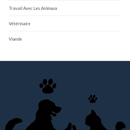
Travail Avec Les Animaux
Vétérinaire
Viande