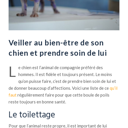
Veiller au bien-être de son
chien et prendre soin de lui
L
e chien est l’animal de compagnie préféré des
hommes. Il est fidèle et toujours présent. Le moins
qu’on puisse faire, c’est de prendre bien soin de lui et
de donner beaucoup d’affections. Voici une liste de ce
qu’il
faut
régulièrement faire pour que cette boule de poils
reste toujours en bonne santé.
Le toilettage
Pour que l’animal reste propre, il est important de lui