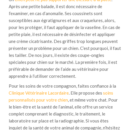
Après une petite balade, il est donc nécessaire de
l’examiner, en cas d’anomalie. Ses coussinets sont
susceptibles aux égratignures et aux craquelures, alors,
pour les protéger, il faut appliquer de la vaseline. En cas de
petite plaie, il est nécessaire de désinfecter et appliquer
une crème cicatrisante. Des griffes trop longues peuvent
présenter un problème pour un chien. C’est pourquoi, il faut
les tailler. De nos jours, il existe des coupe-ongles
spéciales pour chien sur le marché. La première fois, il est
préférable de demander de l’aide au vétérinaire pour
apprendre à l’utiliser correctement.
Pour les soins de votre compagnon, faites confiance à la
Clinique Vétérinaire Lacordaire
. Elle propose des
soins
personnalisés pour votre chien
, et même votre chat. Pour
le bien-être et la santé de l’animal, elle offre un service
complet comprenant le diagnostic, le traitement, le
laboratoire sur place et la radiographie. Si vous êtes
inquiet de la santé de votre animal de compagnie, n’hésitez