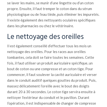
se laver les mains, se munir d’une lingette ou d’un coton
propre. Ensuite, il faut tremper le coton dans du sérum
physiologique ou de l’eau tiède, puis éliminer les impuretés.
Il existe également des nettoyants oculaires spécifiques
dans les pharmacies ou chez le vétérinaire.
Le nettoyage des oreilles
Il est également conseillé d’effectuer tous les mois un
nettoyage des oreilles. Pour les races aux oreilles
tombantes, cela doit se faire toutes les semaines. Cette
fois, il faut utiliser un produit auriculaire spécifique, un
bout de coton ou une compresse et un coton tige. Pour
commencer, il faut soulever la cavité auriculaire et verser
dans le conduit auditif quelques gouttes du produit. Puis,
massez délicatement l’oreille avec le bout des doigts
durant 20 à 30 secondes. Le coton tige servira ensuite à
nettoyer l’extérieur du conduit et le pavillon. Durant
l’opération, il est indispensable de changer de compresse