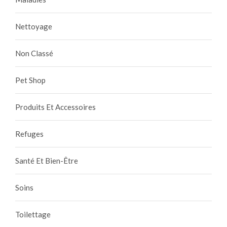
Nettoyage
Non Classé
Pet Shop
Produits Et Accessoires
Refuges
Santé Et Bien-Être
Soins
Toilettage