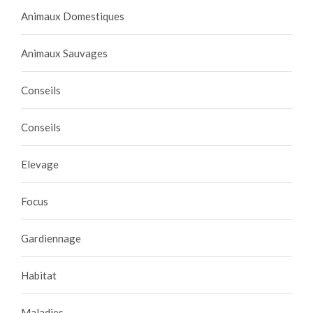
Animaux Domestiques
Animaux Sauvages
Conseils
Conseils
Elevage
Focus
Gardiennage
Habitat
Maladies