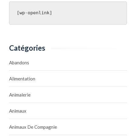
[wp-openlink]
Catégories
Abandons
Alimentation
Animalerie
Animaux
Animaux De Compagnie